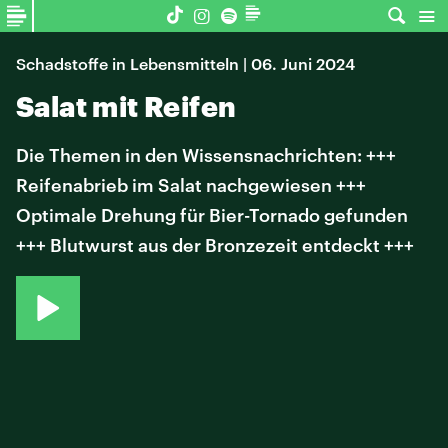
Schadstoffe in Lebensmitteln | 06. Juni 2024
Salat mit Reifen
Die Themen in den Wissensnachrichten: +++
Reifenabrieb im Salat nachgewiesen +++
Optimale Drehung für Bier-Tornado gefunden
+++ Blutwurst aus der Bronzezeit entdeckt +++