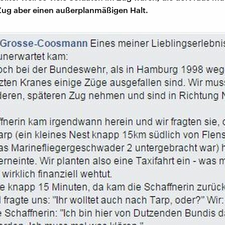
Zug aber einen außerplanmäßigen Halt.