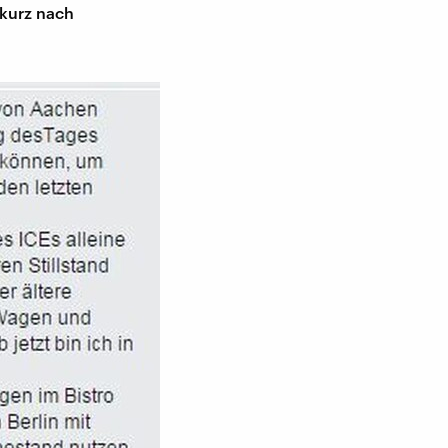
 kurz nach