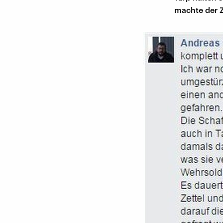
machte der 