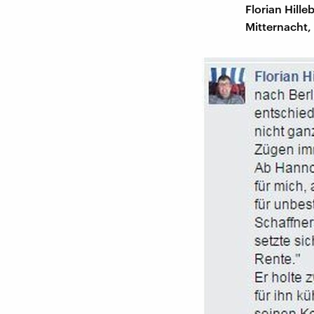
Florian Hill
Mitternacht,