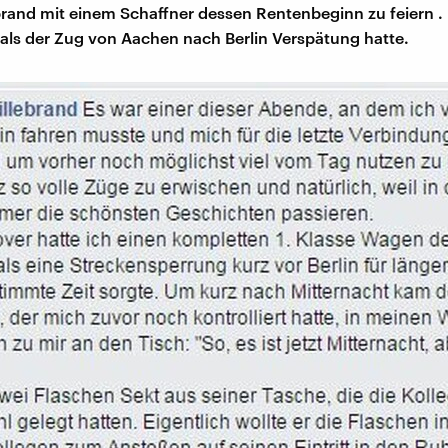
ebrand mit einem Schaffner dessen Rentenbeginn zu feiern .
 als der Zug von Aachen nach Berlin Verspätung hatte.