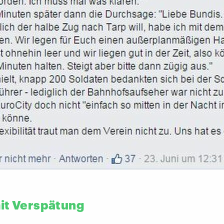
it Verspätung