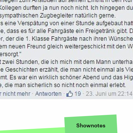
Shownotes