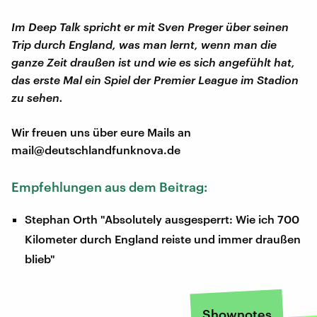
Im Deep Talk spricht er mit Sven Preger über seinen
Trip durch England, was man lernt, wenn man die
ganze Zeit draußen ist und wie es sich angefühlt hat,
das erste Mal ein Spiel der Premier League im Stadion
zu sehen.
Wir freuen uns über eure Mails an
mail@deutschlandfunknova.de
Empfehlungen aus dem Beitrag:
Stephan Orth "Absolutely ausgesperrt: Wie ich 700
Kilometer durch England reiste und immer draußen
blieb"
Shownotes