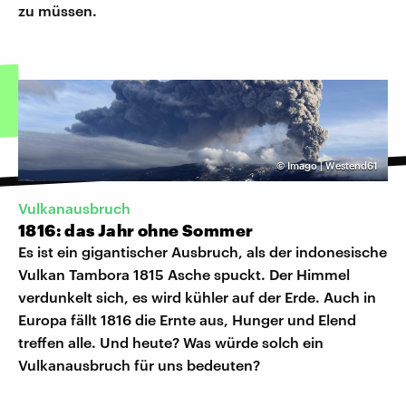
zu müssen.
©
Imago | Westend61
Vulkanausbruch
1816: das Jahr ohne Sommer
Es ist ein gigantischer Ausbruch, als der indonesische
Vulkan Tambora 1815 Asche spuckt. Der Himmel
verdunkelt sich, es wird kühler auf der Erde. Auch in
Europa fällt 1816 die Ernte aus, Hunger und Elend
treffen alle. Und heute? Was würde solch ein
Vulkanausbruch für uns bedeuten?