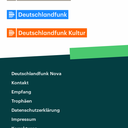
Deutschlandfunk Nova
Kontakt
Empfang
Trophäen
Datenschutzerklärung
Impressum