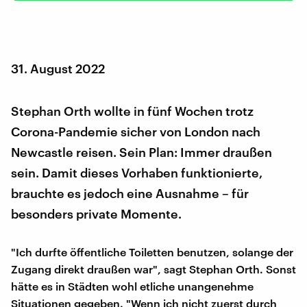
31. August 2022
Stephan Orth wollte in fünf Wochen trotz
Corona-Pandemie sicher von London nach
Newcastle reisen. Sein Plan: Immer draußen
sein. Damit dieses Vorhaben funktionierte,
brauchte es jedoch eine Ausnahme – für
besonders private Momente.
"Ich durfte öffentliche Toiletten benutzen, solange der
Zugang direkt draußen war", sagt Stephan Orth. Sonst
hätte es in Städten wohl etliche unangenehme
Situationen gegeben. "Wenn ich nicht zuerst durch