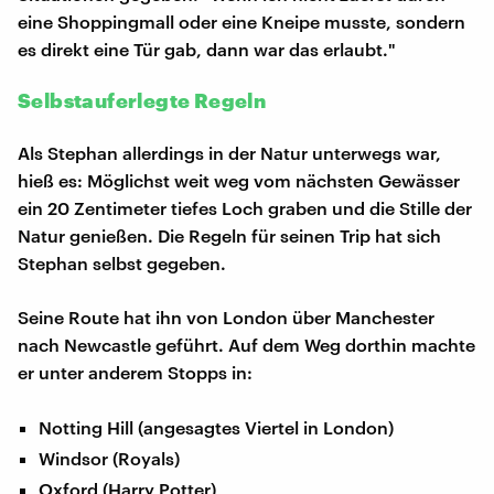
eine Shoppingmall oder eine Kneipe musste, sondern
es direkt eine Tür gab, dann war das erlaubt."
Selbstauferlegte Regeln
Als Stephan allerdings in der Natur unterwegs war,
hieß es: Möglichst weit weg vom nächsten Gewässer
ein 20 Zentimeter tiefes Loch graben und die Stille der
Natur genießen. Die Regeln für seinen Trip hat sich
Stephan selbst gegeben.
Seine Route hat ihn von London über Manchester
nach Newcastle geführt. Auf dem Weg dorthin machte
er unter anderem Stopps in:
Notting Hill (angesagtes Viertel in London)
Windsor (Royals)
Oxford (Harry Potter)