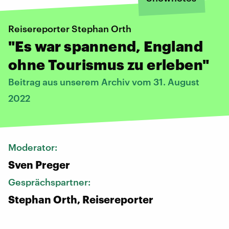
Reisereporter Stephan Orth
"Es war spannend, England
ohne Tourismus zu erleben"
Beitrag aus unserem Archiv vom 31. August
2022
Moderator:
Sven Preger
Gesprächspartner:
Stephan Orth, Reisereporter