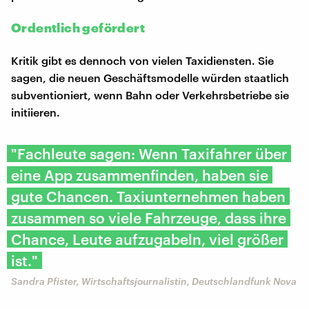
Ordentlich gefördert
Kritik gibt es dennoch von vielen Taxidiensten. Sie
sagen, die neuen Geschäftsmodelle würden staatlich
subventioniert, wenn Bahn oder Verkehrsbetriebe sie
initiieren.
"Fachleute sagen: Wenn Taxifahrer über
eine App zusammenfinden, haben sie
gute Chancen. Taxiunternehmen haben
zusammen so viele Fahrzeuge, dass ihre
Chance, Leute aufzugabeln, viel größer
ist."
Sandra Pfister, Wirtschaftsjournalistin, Deutschlandfunk Nova