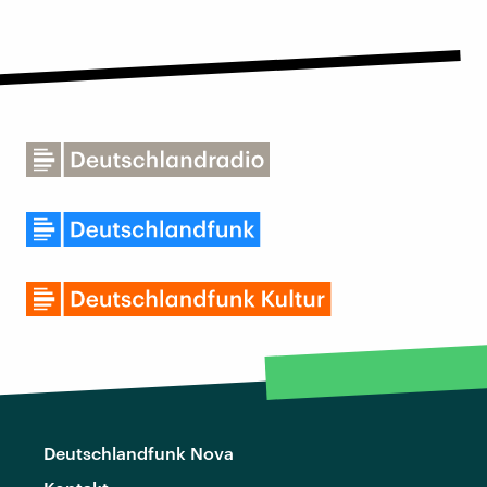
Deutschlandfunk Nova