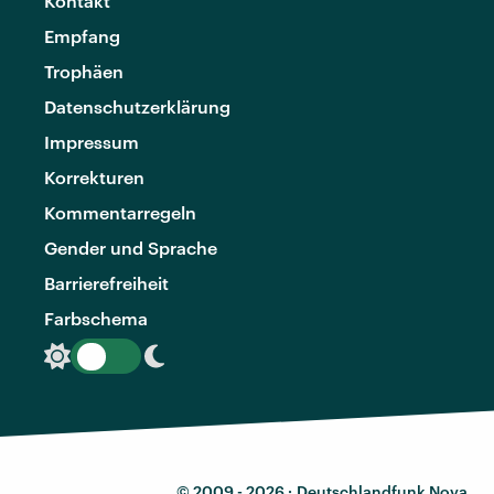
Kontakt
Empfang
Trophäen
Datenschutzerklärung
Impressum
Korrekturen
Kommentarregeln
Gender und Sprache
Barrierefreiheit
Farbschema
© 2009 - 2026 ·
Deutschlandfunk Nova