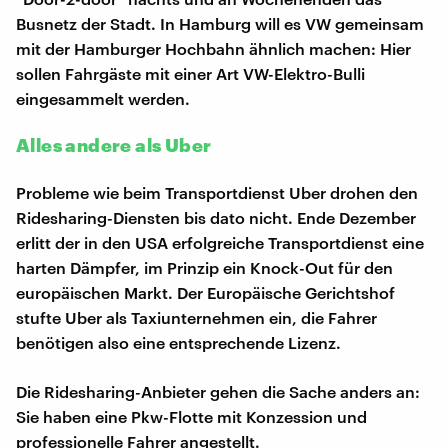
Busnetz der Stadt. In Hamburg will es VW gemeinsam
mit der Hamburger Hochbahn ähnlich machen: Hier
sollen Fahrgäste mit einer Art VW-Elektro-Bulli
eingesammelt werden.
Alles andere als Uber
Probleme wie beim Transportdienst Uber drohen den
Ridesharing-Diensten bis dato nicht. Ende Dezember
erlitt der in den USA erfolgreiche Transportdienst eine
harten Dämpfer, im Prinzip ein Knock-Out für den
europäischen Markt. Der Europäische Gerichtshof
stufte Uber als Taxiunternehmen ein, die Fahrer
benötigen also eine entsprechende Lizenz.
Die Ridesharing-Anbieter gehen die Sache anders an:
Sie haben eine Pkw-Flotte mit Konzession und
professionelle Fahrer angestellt.