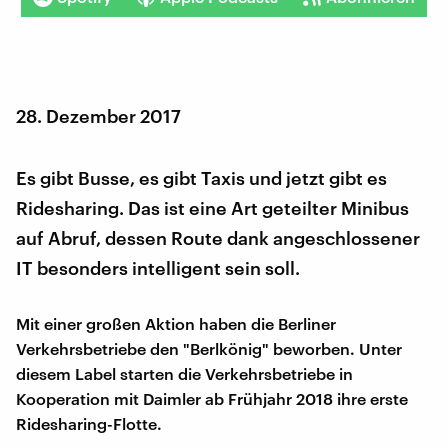
28. Dezember 2017
Es gibt Busse, es gibt Taxis und jetzt gibt es
Ridesharing. Das ist eine Art geteilter Minibus
auf Abruf, dessen Route dank angeschlossener
IT besonders intelligent sein soll.
Mit einer großen Aktion haben die Berliner
Verkehrsbetriebe den "Berlkönig" beworben. Unter
diesem Label starten die Verkehrsbetriebe in
Kooperation mit Daimler ab Frühjahr 2018 ihre erste
Ridesharing-Flotte.