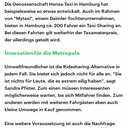
Die Genossenschaft Hansa-Taxi in Hamburg hat
beispielsweise so etwas entwickelt. Auch im Rahmen
von "Mytaxi", einem Daimler-Tochterunternehmen,
bieten in Hamburg ca. 200 Fahrer ein Taxi-Sharing an.
Bei diesen Fahrten gilt weiterhin der Taxameterpreis,
der allerdings geteilt wird.
Innovation für die Metropole
Umweltfreundlicher ist die Ridesharing-Alternative in
jedem Fall. Sie bietet sich jedoch nicht für alle an. "Sie
ist nichts für Leute, die es extrem eilig haben", sagt
Sandra Pfister. Zum einen müssen Interessenten
möglicherweise warten, bis sich Mitfahrer finden. Zum
anderen werden mit weiteren Fahrgästen eben auch
kleine Umwege in Kauf genommen.
Eine weitere Voraussetzung ist auch die Nachfrage.