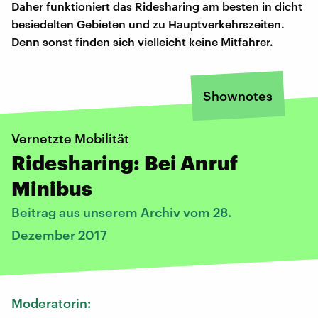
Daher funktioniert das Ridesharing am besten in dicht
besiedelten Gebieten und zu Hauptverkehrszeiten.
Denn sonst finden sich vielleicht keine Mitfahrer.
Shownotes
Vernetzte Mobilität
Ridesharing: Bei Anruf
Minibus
Beitrag aus unserem Archiv vom 28.
Dezember 2017
Moderatorin: