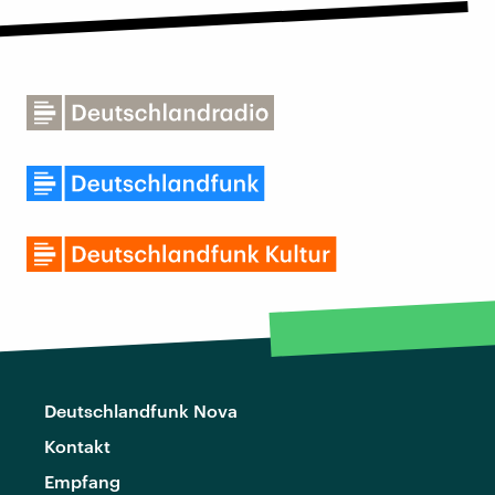
Deutschlandfunk Nova
Kontakt
Empfang