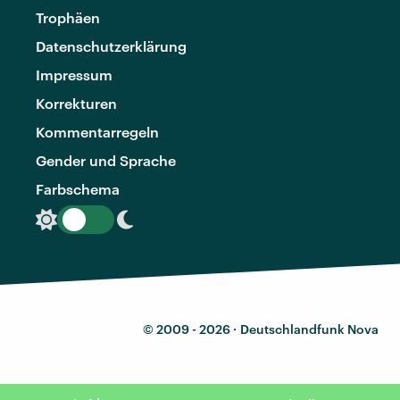
Trophäen
Datenschutzerklärung
Impressum
Korrekturen
Kommentarregeln
Gender und Sprache
Farbschema
© 2009 - 2026 ·
Deutschlandfunk Nova