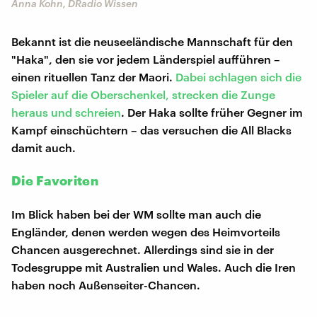
Anna Kohn, DRadio Wissen
Bekannt ist die neuseeländische Mannschaft für den
"Haka", den sie vor jedem Länderspiel aufführen –
einen rituellen Tanz der Maori.
Dabei schlagen sich die
Spieler auf die Oberschenkel,
strecken die Zunge
heraus und schreien
. Der Haka sollte früher Gegner im
Kampf einschüchtern – das versuchen die All Blacks
damit auch.
Die Favoriten
Im Blick haben bei der WM sollte man auch die
Engländer, denen werden wegen des Heimvorteils
Chancen ausgerechnet. Allerdings sind sie in der
Todesgruppe mit Australien und Wales. Auch die Iren
haben noch Außenseiter-Chancen.