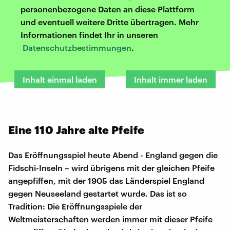
personenbezogene Daten an diese Plattform
und eventuell weitere Dritte übertragen. Mehr
Informationen findet Ihr in unseren
Datenschutzbestimmungen
.
Inhalt einmal laden
Inhalt immer laden
Eine 110 Jahre alte Pfeife
Das Eröffnungsspiel heute Abend - England gegen die
Fidschi-Inseln – wird übrigens mit der gleichen Pfeife
angepfiffen, mit der 1905 das Länderspiel England
gegen Neuseeland gestartet wurde. Das ist so
Tradition: Die Eröffnungsspiele der
Weltmeisterschaften werden immer mit dieser Pfeife