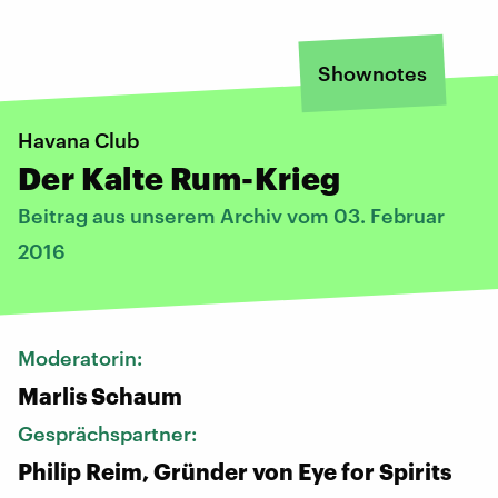
Shownotes
Havana Club
Der Kalte Rum-Krieg
Beitrag aus unserem Archiv vom 03. Februar
2016
Moderatorin:
Marlis Schaum
Gesprächspartner:
Philip Reim, Gründer von Eye for Spirits