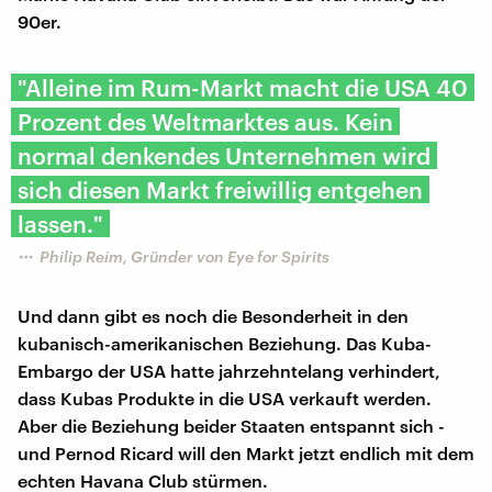
90er.
"Alleine im Rum-Markt macht die USA 40
Prozent des Weltmarktes aus. Kein
normal denkendes Unternehmen wird
sich diesen Markt freiwillig entgehen
lassen."
Philip Reim, Gründer von Eye for Spirits
Und dann gibt es noch die Besonderheit in den
kubanisch-amerikanischen Beziehung. Das Kuba-
Embargo der USA hatte jahrzehntelang verhindert,
dass Kubas Produkte in die USA verkauft werden.
Aber die Beziehung beider Staaten entspannt sich -
und Pernod Ricard will den Markt jetzt endlich mit dem
echten Havana Club stürmen.