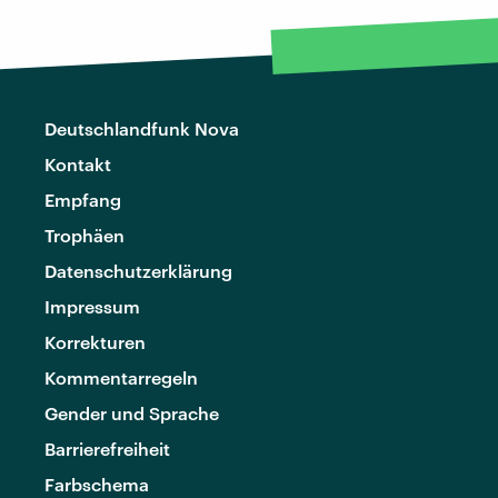
Deutschlandfunk Nova
Kontakt
Empfang
Trophäen
Datenschutzerklärung
Impressum
Korrekturen
Kommentarregeln
Gender und Sprache
Barrierefreiheit
Farbschema