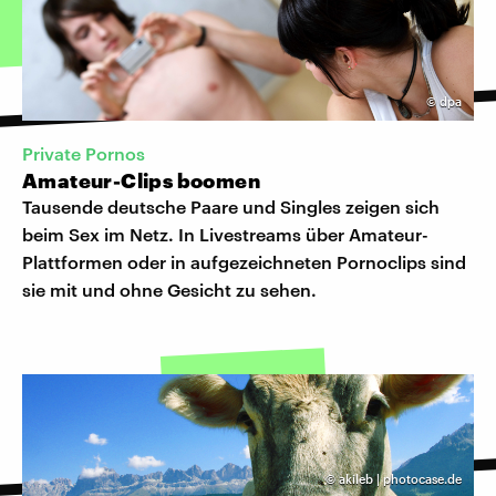
©
dpa
Private Pornos
Amateur-Clips boomen
Tausende deutsche Paare und Singles zeigen sich
beim Sex im Netz. In Livestreams über Amateur-
Plattformen oder in aufgezeichneten Pornoclips sind
sie mit und ohne Gesicht zu sehen.
©
akileb | photocase.de