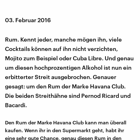
03. Februar 2016
Rum. Kennt jeder, manche mögen ihn, viele
Cocktails können auf ihn nicht verzichten,
Mojito zum Beispiel oder Cuba Libre. Und genau
um diesen hochprozentigen Alkohol ist nun ein
erbitterter Streit ausgebrochen. Genauer
gesagt: um den Rum der Marke Havana Club.
Die beiden Streithähne sind Pernod Ricard und
Bacardi.
Den Rum der Marke Havana Club kann man überall
kaufen. Wenn ihr in den Supermarkt geht, habt ihr
eine sehr gute Chance, genau diesen Rum in den