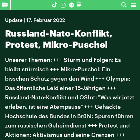
Update | 17. Februar 2022
Russland-Nato-Konflikt,
Protest, Mikro-Puschel
Unserer Themen: +++ Sturm und Folgen: Es
bleibt stürmisch +++ Mikro-Puschel: Ein
bisschen Schutz gegen den Wind +++ Olympia:
Das öffentliche Leid einer 15-Jährigen +++
Russland-Nato-Konflikt und OSInt: "Was wir jetzt
erleben, ist eine Atempause" +++ Gehackte
Hochschule des Bundes in Brühl: Spuren führen
zum russischen Geheimdienst +++ Protest und
Aktionen: Aktivismus und seine Grenzen +++