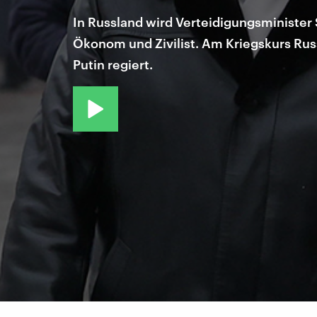
In Russland wird Verteidigungsminister
Ökonom und Zivilist. Am Kriegskurs Rus
Putin regiert.