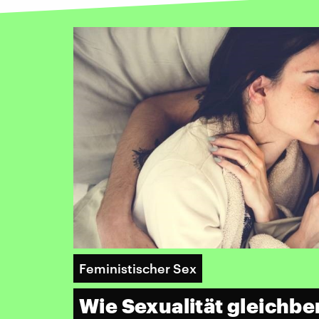
Feministischer Sex
Wie Sexualität gleichbe