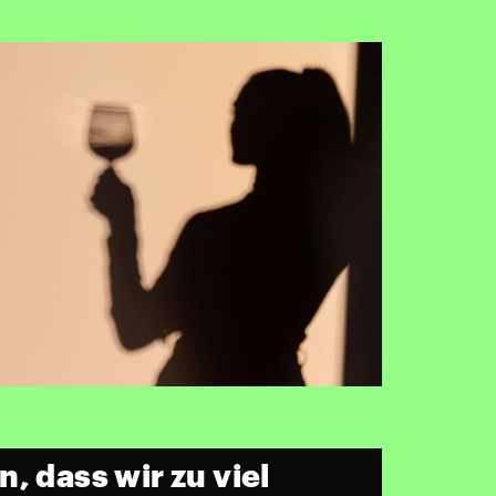
, dass wir zu viel