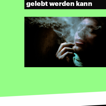
gelebt werden kann