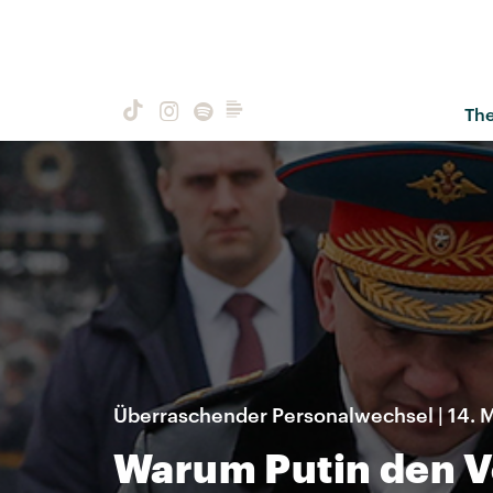
Th
Überraschender Personalwechsel | 14. 
Warum Putin den V