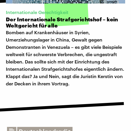
Internationale Gerechtigkeit
Der Internationale Strafgerichtshof – kein
Weltgericht für alle
Bomben auf Krankenhäuser in Syrien,
Umerziehungslager in China, Gewalt gegen
Demonstranten in Venezuela – es gibt viele Beispiele
weltweit für schwerste Verbrechen, die ungestraft
bleiben. Das sollte sich mit der Einrichtung des
Internationalen Strafgerichtshofes eigentlich ändern.
Klappt das? Ja und Nein, sagt die Juristin Kerstin von
der Decken in ihrem Vortrag.