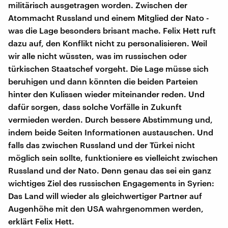
militärisch ausgetragen worden. Zwischen der
Atommacht Russland und einem Mitglied der Nato -
was die Lage besonders brisant mache. Felix Hett ruft
dazu auf, den Konflikt nicht zu personalisieren. Weil
wir alle nicht wüssten, was im russischen oder
türkischen Staatschef vorgeht. Die Lage müsse sich
beruhigen und dann könnten die beiden Parteien
hinter den Kulissen wieder miteinander reden. Und
dafür sorgen, dass solche Vorfälle in Zukunft
vermieden werden. Durch bessere Abstimmung und,
indem beide Seiten Informationen austauschen. Und
falls das zwischen Russland und der Türkei nicht
möglich sein sollte, funktioniere es vielleicht zwischen
Russland und der Nato. Denn genau das sei ein ganz
wichtiges Ziel des russischen Engagements in Syrien:
Das Land will wieder als gleichwertiger Partner auf
Augenhöhe mit den USA wahrgenommen werden,
erklärt Felix Hett.