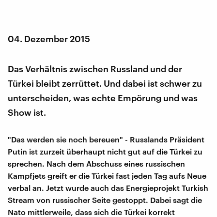
04. Dezember 2015
Das Verhältnis zwischen Russland und der
Türkei bleibt zerrüttet. Und dabei ist schwer zu
unterscheiden, was echte Empörung und was
Show ist.
"Das werden sie noch bereuen" - Russlands Präsident
Putin ist zurzeit überhaupt nicht gut auf die Türkei zu
sprechen. Nach dem Abschuss eines russischen
Kampfjets greift er die Türkei fast jeden Tag aufs Neue
verbal an. Jetzt wurde auch das Energieprojekt Turkish
Stream von russischer Seite gestoppt. Dabei sagt die
Nato mittlerweile, dass sich die Türkei korrekt