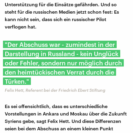
Unterstützung für die Einsätze gefährden. Und so
steht für die russischen Medien jetzt schon fest: Es
kann nicht sein, dass sich ein russischer Pilot
verflogen hat.
"Der Abschuss war - zumindest in der
Darstellung in Russland - kein Unglück
oder Fehler, sondern nur möglich durch
den heimtückischen Verrat durch die
Türken."
Felix Hett, Referent bei der Friedrich Ebert Stiftung
Es sei offensichtlich, dass es unterschiedliche
Vorstellungen in Ankara und Moskau über die Zukunft
Syriens gebe, sagt Felix Hett. Und diese Differenzen
seien bei dem Abschuss an einem kleinen Punkt