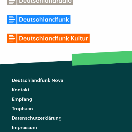
Deutschlandfunk Nova
Kontakt
Empfang
Trophäen
Datenschutzerklärung
Impressum