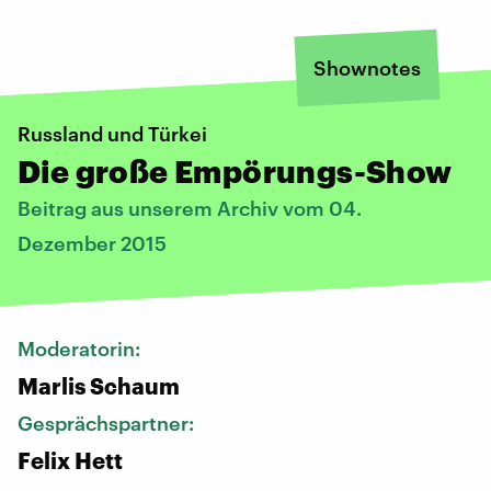
Shownotes
Russland und Türkei
Die große Empörungs-Show
Beitrag aus unserem Archiv vom 04.
Dezember 2015
Moderatorin:
Marlis Schaum
Gesprächspartner:
Felix Hett