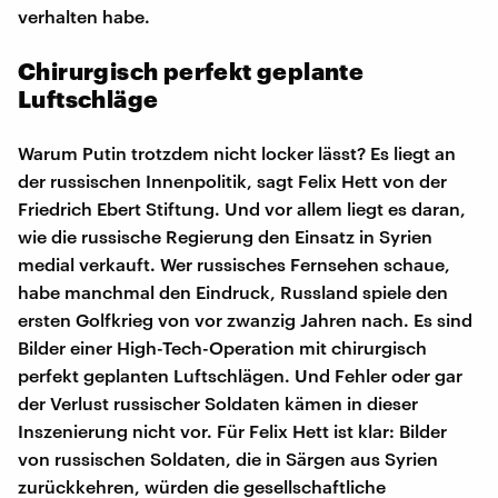
verhalten habe.
Chirurgisch perfekt geplante
Luftschläge
Warum Putin trotzdem nicht locker lässt? Es liegt an
der russischen Innenpolitik, sagt Felix Hett von der
Friedrich Ebert Stiftung. Und vor allem liegt es daran,
wie die russische Regierung den Einsatz in Syrien
medial verkauft. Wer russisches Fernsehen schaue,
habe manchmal den Eindruck, Russland spiele den
ersten Golfkrieg von vor zwanzig Jahren nach. Es sind
Bilder einer High-Tech-Operation mit chirurgisch
perfekt geplanten Luftschlägen. Und Fehler oder gar
der Verlust russischer Soldaten kämen in dieser
Inszenierung nicht vor. Für Felix Hett ist klar: Bilder
von russischen Soldaten, die in Särgen aus Syrien
zurückkehren, würden die gesellschaftliche