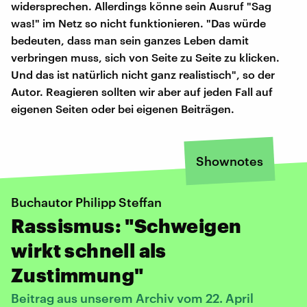
widersprechen. Allerdings könne sein Ausruf "Sag
was!" im Netz so nicht funktionieren. "Das würde
bedeuten, dass man sein ganzes Leben damit
verbringen muss, sich von Seite zu Seite zu klicken.
Und das ist natürlich nicht ganz realistisch", so der
Autor. Reagieren sollten wir aber auf jeden Fall auf
eigenen Seiten oder bei eigenen Beiträgen.
Shownotes
Buchautor Philipp Steffan
Rassismus: "Schweigen
wirkt schnell als
Zustimmung"
Beitrag aus unserem Archiv vom 22. April