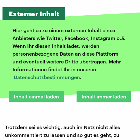
Externer Inhalt
Hier geht es zu einem externen Inhalt eines
Anbieters wie Twitter, Facebook, Instagram o.ä.
Wenn Ihr diesen Inhalt ladet, werden
personenbezogene Daten an diese Plattform
und eventuell weitere Dritte übertragen. Mehr
Informationen findet Ihr in unseren
Datenschutzbestimmungen
.
Inhalt einmal laden
Inhalt immer laden
Trotzdem sei es wichtig, auch im Netz nicht alles
unkommentiert zu lassen und so gut es geht, zu