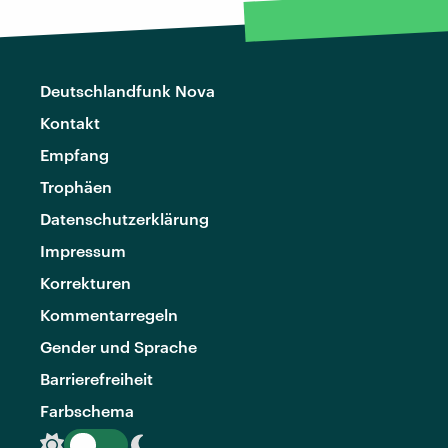
Deutschlandfunk Nova
Kontakt
Empfang
Trophäen
Datenschutzerklärung
Impressum
Korrekturen
Kommentarregeln
Gender und Sprache
Barrierefreiheit
Farbschema