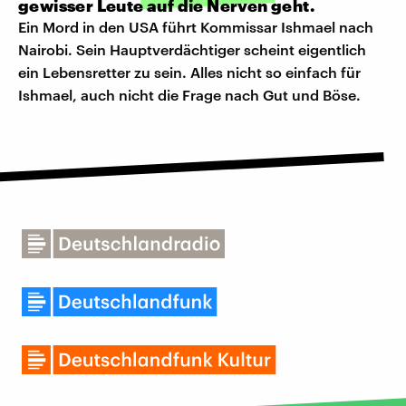
gewisser Leute auf die Nerven geht.
Ein Mord in den USA führt Kommissar Ishmael nach
Nairobi. Sein Hauptverdächtiger scheint eigentlich
ein Lebensretter zu sein. Alles nicht so einfach für
Ishmael, auch nicht die Frage nach Gut und Böse.