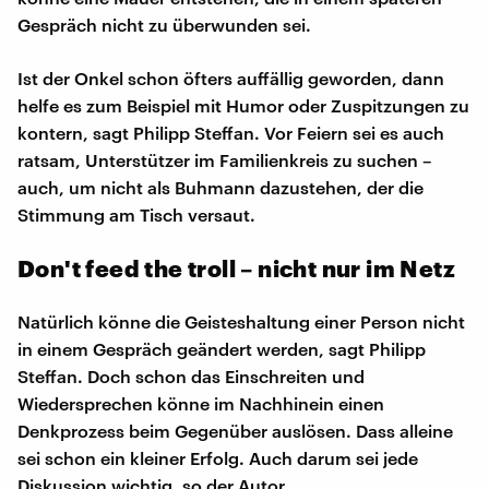
Gespräch nicht zu überwunden sei.
Ist der Onkel schon öfters auffällig geworden, dann
helfe es zum Beispiel mit Humor oder Zuspitzungen zu
kontern, sagt Philipp Steffan. Vor Feiern sei es auch
ratsam, Unterstützer im Familienkreis zu suchen –
auch, um nicht als Buhmann dazustehen, der die
Stimmung am Tisch versaut.
Don't feed the troll – nicht nur im Netz
Natürlich könne die Geisteshaltung einer Person nicht
in einem Gespräch geändert werden, sagt Philipp
Steffan. Doch schon das Einschreiten und
Wiedersprechen könne im Nachhinein einen
Denkprozess beim Gegenüber auslösen. Dass alleine
sei schon ein kleiner Erfolg. Auch darum sei jede
Diskussion wichtig, so der Autor.