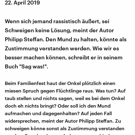
22. April 2019
Wenn sich jemand rassistisch äußert, sei
Schweigen keine Lösung, meint der Autor
Philipp Steffan. Den Mund zu halten, könnte als
Zustimmung verstanden werden. Wie wir es
besser machen können, schreibt er in seinem
Buch "Sag was!".
Beim Familienfest haut der Onkel plötzlich einen
miesen Spruch gegen Flüchtlinge raus. Was tun? Auf
taub stellen und nichts sagen, weil es bei dem Onkel
doch eh nichts bringt? Oder soll ich den Mund
aufmachen und dagegenhalten? Auf jeden Fall
widersprechen, meint der Autor Philipp Steffan. Zu
schweigen könne sonst als Zustimmung verstanden