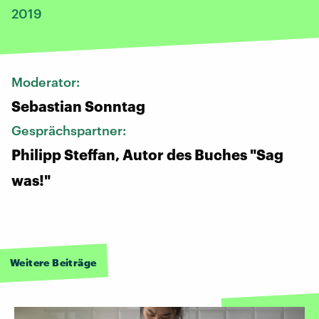
2019
Moderator:
Sebastian Sonntag
Gesprächspartner:
Philipp Steffan, Autor des Buches "Sag
was!"
Weitere Beiträge