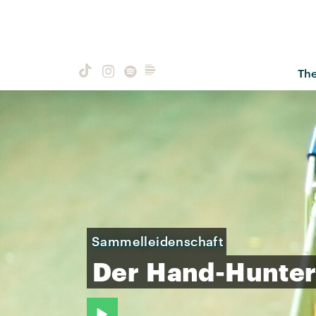
Th
Sammelleidenschaft
Der
Hand-Hunte