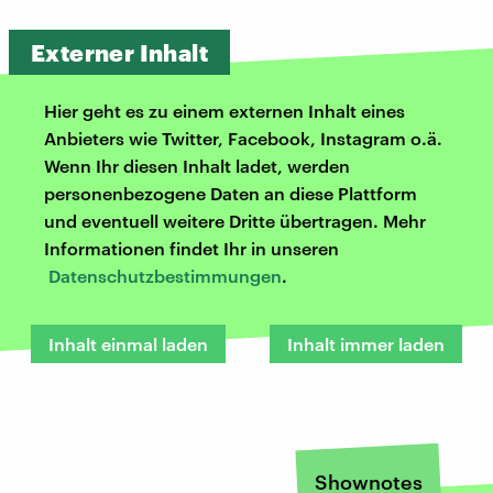
Externer Inhalt
Hier geht es zu einem externen Inhalt eines
Anbieters wie Twitter, Facebook, Instagram o.ä.
Wenn Ihr diesen Inhalt ladet, werden
personenbezogene Daten an diese Plattform
und eventuell weitere Dritte übertragen. Mehr
Informationen findet Ihr in unseren
Datenschutzbestimmungen
.
Inhalt einmal laden
Inhalt immer laden
Shownotes