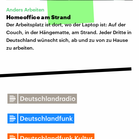
Anders Arbeiten
Homeoffice am Strand
Der Arbeitsplatz ist dort, wo der Laptop ist: Auf der
Couch, in der Hängematte, am Strand. Jeder Dritte in
Deutschland wünscht sich, ab und zu von zu Hause
zu arbeiten.