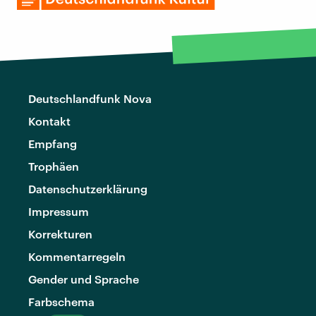
Deutschlandfunk Nova
Kontakt
Empfang
Trophäen
Datenschutzerklärung
Impressum
Korrekturen
Kommentarregeln
Gender und Sprache
Farbschema