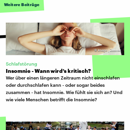
Weitere Beiträge
©
Imago | Zoonar
Schlafstörung
Insomnie - Wann wird’s kritisch?
Wer über einen längeren Zeitraum nicht einschlafen
oder durchschlafen kann - oder sogar beides
zusammen - hat Insomnie. Wie fühlt sie sich an? Und
wie viele Menschen betrifft die Insomnie?