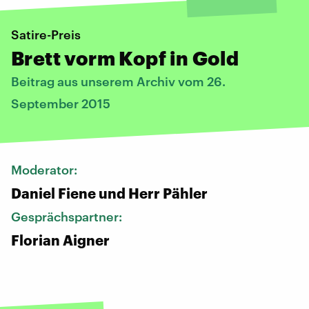
Satire-Preis
Brett vorm Kopf in Gold
Beitrag aus unserem Archiv vom 26.
September 2015
Moderator:
Daniel Fiene und Herr Pähler
Gesprächspartner:
Florian Aigner