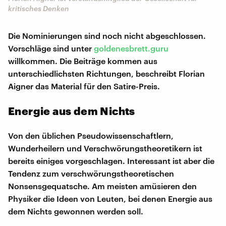
kritisches Denken
Die Nominierungen sind noch nicht abgeschlossen.
Vorschläge sind unter
goldenesbrett.guru
willkommen. Die Beiträge kommen aus
unterschiedlichsten Richtungen, beschreibt Florian
Aigner das Material für den Satire-Preis.
Energie aus dem Nichts
Von den üblichen Pseudowissenschaftlern,
Wunderheilern und Verschwörungstheoretikern ist
bereits einiges vorgeschlagen. Interessant ist aber die
Tendenz zum verschwörungstheoretischen
Nonsensgequatsche. Am meisten amüsieren den
Physiker die Ideen von Leuten, bei denen Energie aus
dem Nichts gewonnen werden soll.