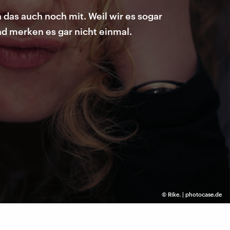
das auch noch mit. Weil wir es sogar
d merken es gar nicht einmal.
©
Rike. | photocase.de