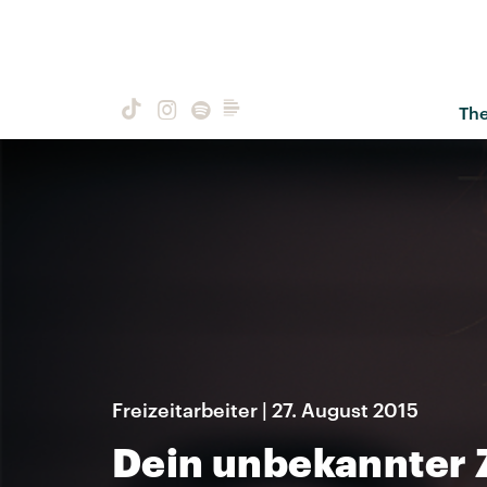
Th
Freizeitarbeiter | 27. August 2015
Dein unbekannter 