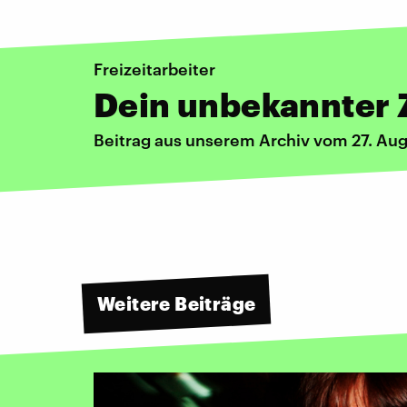
Freizeitarbeiter
Dein unbekannter 
Beitrag aus unserem Archiv vom 27. Au
Weitere Beiträge