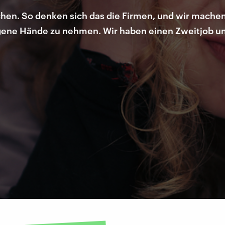
hen. So denken sich das die Firmen, und wir machen 
gene Hände zu nehmen. Wir haben einen Zweitjob un