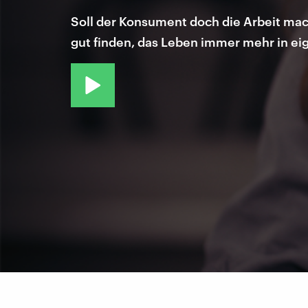
Soll der Konsument doch die Arbeit mac
gut finden, das Leben immer mehr in ei