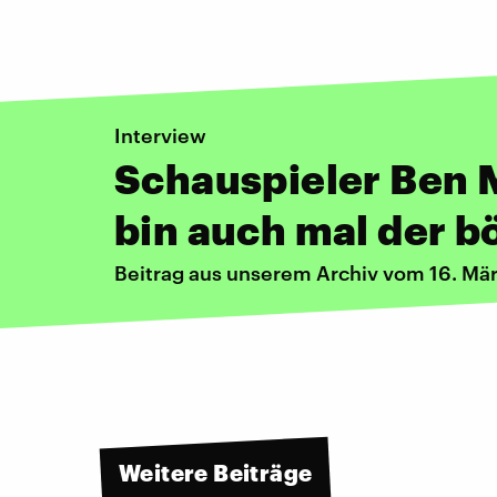
Interview
Schauspieler Ben 
bin auch mal der 
Beitrag aus unserem Archiv vom 16. Mä
Weitere Beiträge