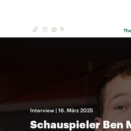
Th
Interview | 16. März 2025
Schauspieler Ben 