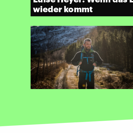
wieder kommt