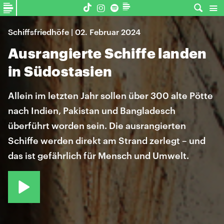
Schiffsfriedhöfe | 02. Februar 2024
Ausrangierte Schiffe landen
in Südostasien
Allein im letzten Jahr sollen über 300 alte Pötte
nach Indien, Pakistan und Bangladesch
überführt worden sein. Die ausrangierten
Schiffe werden direkt am Strand zerlegt – und
das ist gefährlich für Mensch und Umwelt.