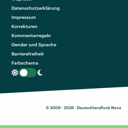
Datenschutzerklärung
Impressum
Korrekturen
Kommentarregeln
Gender und Sprache
Barrierefreiheit
Farbschema
© 2009 - 2026 ·
Deutschlandfunk Nova