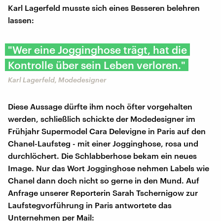
Karl Lagerfeld musste sich eines Besseren belehren
lassen:
"Wer eine Jogginghose trägt, hat die
Kontrolle über sein Leben verloren."
Karl Lagerfeld, Modedesigner
Diese Aussage dürfte ihm noch öfter vorgehalten
werden, schließlich schickte der Modedesigner im
Frühjahr Supermodel Cara Delevigne in Paris auf den
Chanel-Laufsteg - mit einer Jogginghose, rosa und
durchlöchert. Die Schlabberhose bekam ein neues
Image. Nur das Wort Jogginghose nehmen Labels wie
Chanel dann doch nicht so gerne in den Mund. Auf
Anfrage unserer Reporterin Sarah Tschernigow zur
Laufstegvorführung in Paris antwortete das
Unternehmen per Mail: