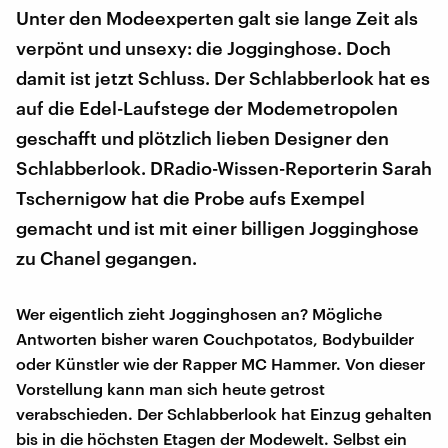
Unter den Modeexperten galt sie lange Zeit als
verpönt und unsexy: die Jogginghose. Doch
damit ist jetzt Schluss. Der Schlabberlook hat es
auf die Edel-Laufstege der Modemetropolen
geschafft und plötzlich lieben Designer den
Schlabberlook. DRadio-Wissen-Reporterin Sarah
Tschernigow hat die Probe aufs Exempel
gemacht und ist mit einer billigen Jogginghose
zu Chanel gegangen.
Wer eigentlich zieht Jogginghosen an? Mögliche
Antworten bisher waren Couchpotatos, Bodybuilder
oder Künstler wie der Rapper MC Hammer. Von dieser
Vorstellung kann man sich heute getrost
verabschieden. Der Schlabberlook hat Einzug gehalten
bis in die höchsten Etagen der Modewelt. Selbst ein