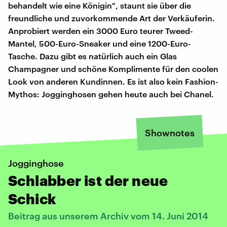
behandelt wie eine Königin", staunt sie über die
freundliche und zuvorkommende Art der Verkäuferin.
Anprobiert werden ein 3000 Euro teurer Tweed-
Mantel, 500-Euro-Sneaker und eine 1200-Euro-
Tasche. Dazu gibt es natürlich auch ein Glas
Champagner und schöne Komplimente für den coolen
Look von anderen Kundinnen. Es ist also kein Fashion-
Mythos: Jogginghosen gehen heute auch bei Chanel.
Shownotes
Jogginghose
Schlabber ist der neue
Schick
Beitrag aus unserem Archiv vom 14. Juni 2014