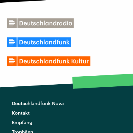
Deutschlandfunk Nova
Kontakt
Empfang
Trophäen