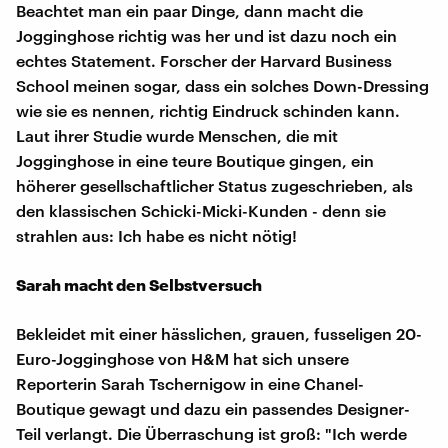
Beachtet man ein paar Dinge, dann macht die
Jogginghose richtig was her und ist dazu noch ein
echtes Statement. Forscher der Harvard Business
School meinen sogar, dass ein solches Down-Dressing
wie sie es nennen, richtig Eindruck schinden kann.
Laut ihrer Studie wurde Menschen, die mit
Jogginghose in eine teure Boutique gingen, ein
höherer gesellschaftlicher Status zugeschrieben, als
den klassischen Schicki-Micki-Kunden - denn sie
strahlen aus: Ich habe es nicht nötig!
Sarah macht den Selbstversuch
Bekleidet mit einer hässlichen, grauen, fusseligen 20-
Euro-Jogginghose von H&M hat sich unsere
Reporterin Sarah Tschernigow in eine Chanel-
Boutique gewagt und dazu ein passendes Designer-
Teil verlangt. Die Überraschung ist groß: "Ich werde