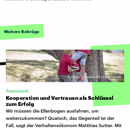
Weitere Beiträge
©
Imago / Westend61 (Symbolbild)
Teamwork
Kooperation und Vertrauen als Schlüssel
zum Erfolg
Wir müssen die Ellenbogen ausfahren, um
weiterzukommen? Quatsch, das Gegenteil ist der
Fall, sagt der Verhaltensökonom Matthias Sutter. Mit