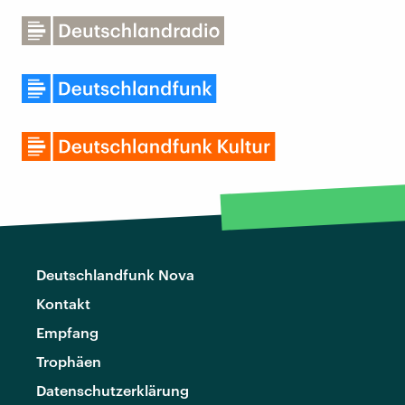
Deutschlandfunk Nova
Kontakt
Empfang
Trophäen
Datenschutzerklärung