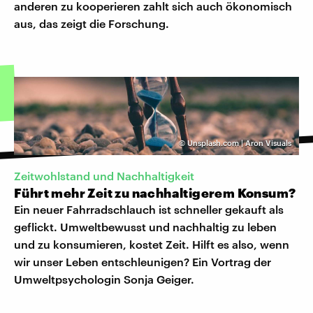
anderen zu kooperieren zahlt sich auch ökonomisch
aus, das zeigt die Forschung.
©
Unsplash.com | Aron Visuals
Zeitwohlstand und Nachhaltigkeit
Führt mehr Zeit zu nachhaltigerem Konsum?
Ein neuer Fahrradschlauch ist schneller gekauft als
geflickt. Umweltbewusst und nachhaltig zu leben
und zu konsumieren, kostet Zeit. Hilft es also, wenn
wir unser Leben entschleunigen? Ein Vortrag der
Umweltpsychologin Sonja Geiger.