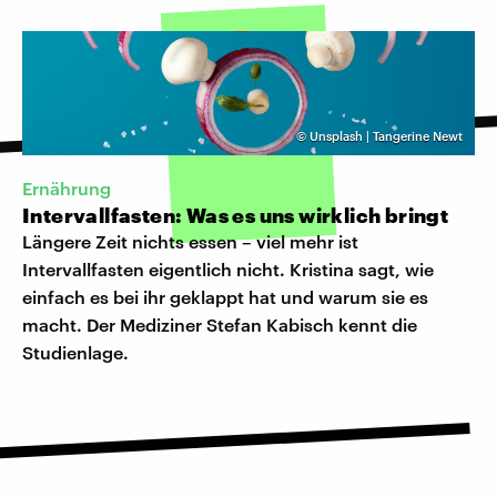
©
Unsplash | Tangerine Newt
Ernährung
Intervallfasten: Was es uns wirklich bringt
Längere Zeit nichts essen – viel mehr ist
Intervallfasten eigentlich nicht. Kristina sagt, wie
einfach es bei ihr geklappt hat und warum sie es
macht. Der Mediziner Stefan Kabisch kennt die
Studienlage.