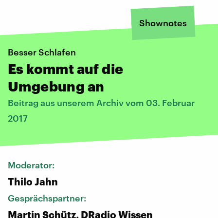
Shownotes
Besser Schlafen
Es kommt auf die
Umgebung an
Beitrag aus unserem Archiv vom 03. Februar
2017
Moderator:
Thilo Jahn
Gesprächspartner:
Martin Schütz, DRadio Wissen