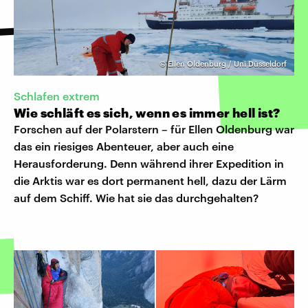
©
Ellen Oldenburg / Uni Düsseldorf
Schlafen extrem
Wie schläft es sich, wenn es immer hell ist?
Forschen auf der Polarstern – für Ellen Oldenburg war
das ein riesiges Abenteuer, aber auch eine
Herausforderung. Denn während ihrer Expedition in
die Arktis war es dort permanent hell, dazu der Lärm
auf dem Schiff. Wie hat sie das durchgehalten?