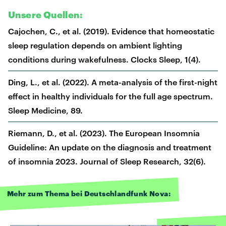
Unsere Quellen:
Cajochen, C., et al. (2019). Evidence that homeostatic
sleep regulation depends on ambient lighting
conditions during wakefulness. Clocks Sleep, 1(4).
Ding, L., et al. (2022). A meta-analysis of the first-night
effect in healthy individuals for the full age spectrum.
Sleep Medicine, 89.
Riemann, D., et al. (2023). The European Insomnia
Guideline: An update on the diagnosis and treatment
of insomnia 2023. Journal of Sleep Research, 32(6).
Mehr zum Thema bei Deutschlandfunk Nova: