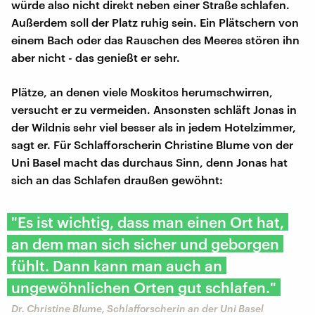
würde also nicht direkt neben einer Straße schlafen.
Außerdem soll der Platz ruhig sein. Ein Plätschern von
einem Bach oder das Rauschen des Meeres stören ihn
aber nicht - das genießt er sehr.
Plätze, an denen viele Moskitos herumschwirren,
versucht er zu vermeiden. Ansonsten schläft Jonas in
der Wildnis sehr viel besser als in jedem Hotelzimmer,
sagt er. Für Schlafforscherin Christine Blume von der
Uni Basel macht das durchaus Sinn, denn Jonas hat
sich an das Schlafen draußen gewöhnt:
"Es ist wichtig, dass man einen Ort hat,
an dem man sich sicher und geborgen
fühlt. Dann kann man auch an
ungewöhnlichen Orten gut schlafen."
Dr. Christine Blume, Schlafforscherin an der Uni Basel