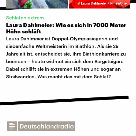
©
Laura Dahlmeier / Nine&One
Schlafen extrem
Laura Dahlmeier: Wie es sich in 7000 Meter
Höhe schläft
Laura Dahlmeier ist Doppel-Olympiasiegerin und
siebenfache Weltmeisterin im Biathlon. Als sie 25
Jahre alt ist, entscheidet sie, ihre Biathlonkarriere zu
beenden – heute widmet sie sich dem Bergsteigen.
Dabei schläft sie in extremen Höhen und sogar an
Steilwänden. Was macht das mit dem Schlaf?