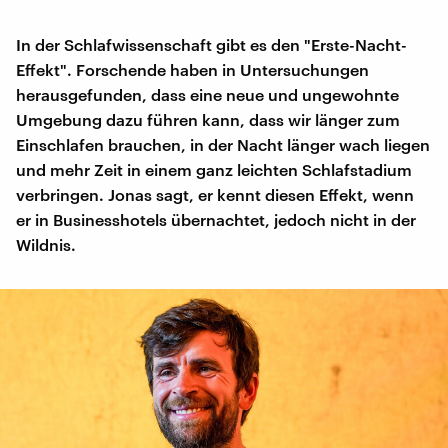
In der Schlafwissenschaft gibt es den "Erste-Nacht-
Effekt". Forschende haben in Untersuchungen
herausgefunden, dass eine neue und ungewohnte
Umgebung dazu führen kann, dass wir länger zum
Einschlafen brauchen, in der Nacht länger wach liegen
und mehr Zeit in einem ganz leichten Schlafstadium
verbringen. Jonas sagt, er kennt diesen Effekt, wenn
er in Businesshotels übernachtet, jedoch nicht in der
Wildnis.