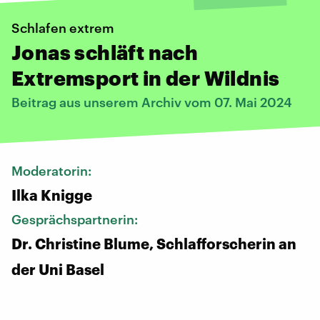
Schlafen extrem
Jonas schläft nach
Extremsport in der Wildnis
Beitrag aus unserem Archiv vom 07. Mai 2024
Moderatorin:
Ilka Knigge
Gesprächspartnerin:
Dr. Christine Blume, Schlafforscherin an
der Uni Basel