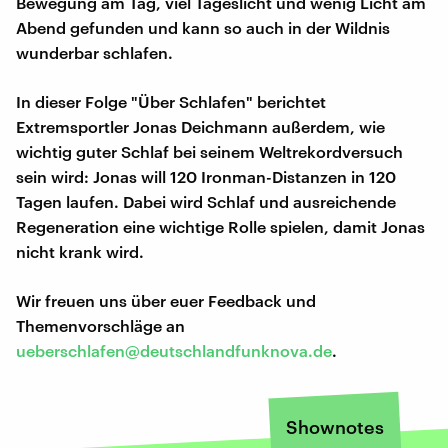
Bewegung am Tag, viel Tageslicht und wenig Licht am
Abend gefunden und kann so auch in der Wildnis
wunderbar schlafen.
In dieser Folge "Über Schlafen" berichtet
Extremsportler Jonas Deichmann außerdem, wie
wichtig guter Schlaf bei seinem Weltrekordversuch
sein wird: Jonas will 120 Ironman-Distanzen in 120
Tagen laufen. Dabei wird Schlaf und ausreichende
Regeneration eine wichtige Rolle spielen, damit Jonas
nicht krank wird.
Wir freuen uns über euer Feedback und
Themenvorschläge an
ueberschlafen@deutschlandfunknova.de
.
Shownotes