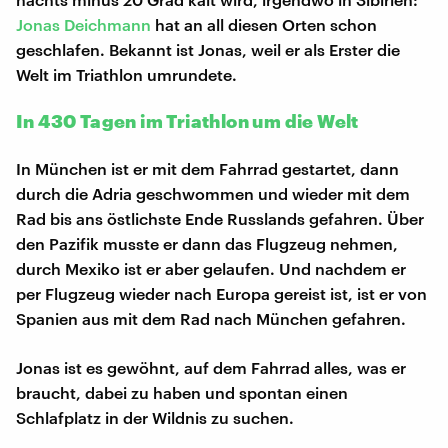
Jonas Deichmann
hat an all diesen Orten schon
geschlafen. Bekannt ist Jonas, weil er als Erster die
Welt im Triathlon umrundete.
In 430 Tagen im Triathlon um die Welt
In München ist er mit dem Fahrrad gestartet, dann
durch die Adria geschwommen und wieder mit dem
Rad bis ans östlichste Ende Russlands gefahren. Über
den Pazifik musste er dann das Flugzeug nehmen,
durch Mexiko ist er aber gelaufen. Und nachdem er
per Flugzeug wieder nach Europa gereist ist, ist er von
Spanien aus mit dem Rad nach München gefahren.
Jonas ist es gewöhnt, auf dem Fahrrad alles, was er
braucht, dabei zu haben und spontan einen
Schlafplatz in der Wildnis zu suchen.