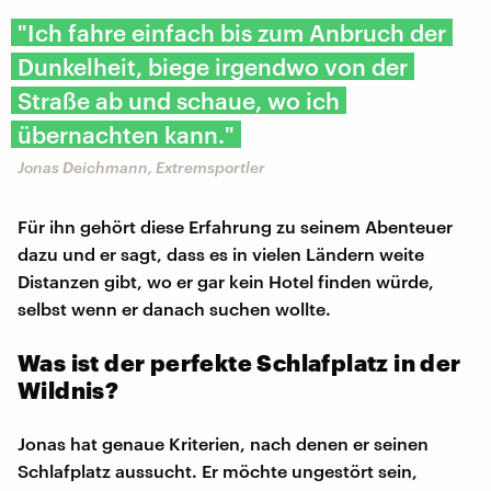
"Ich fahre einfach bis zum Anbruch der
Dunkelheit, biege irgendwo von der
Straße ab und schaue, wo ich
übernachten kann."
Jonas Deichmann, Extremsportler
Für ihn gehört diese Erfahrung zu seinem Abenteuer
dazu und er sagt, dass es in vielen Ländern weite
Distanzen gibt, wo er gar kein Hotel finden würde,
selbst wenn er danach suchen wollte.
Was ist der perfekte Schlafplatz in der
Wildnis?
Jonas hat genaue Kriterien, nach denen er seinen
Schlafplatz aussucht. Er möchte ungestört sein,