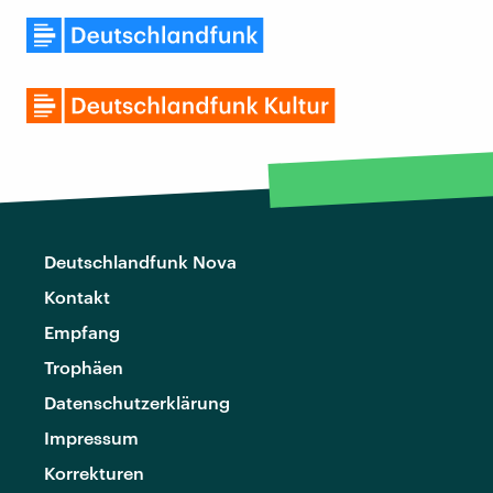
Deutschlandfunk Nova
Kontakt
Empfang
Trophäen
Datenschutzerklärung
Impressum
Korrekturen