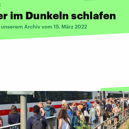
t
r im Dunkeln schlafen
s unserem Archiv vom 15. März 2022