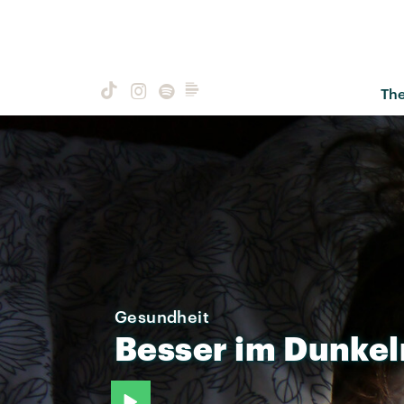
Th
Gesundheit
Besser
im
Dunkel