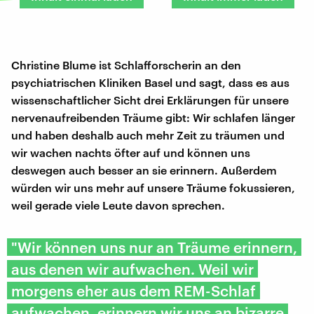
Christine Blume ist Schlafforscherin an den
psychiatrischen Kliniken Basel und sagt, dass es aus
wissenschaftlicher Sicht drei Erklärungen für unsere
nervenaufreibenden Träume gibt: Wir schlafen länger
und haben deshalb auch mehr Zeit zu träumen und
wir wachen nachts öfter auf und können uns
deswegen auch besser an sie erinnern. Außerdem
würden wir uns mehr auf unsere Träume fokussieren,
weil gerade viele Leute davon sprechen.
"Wir können uns nur an Träume erinnern,
aus denen wir aufwachen. Weil wir
morgens eher aus dem REM-Schlaf
aufwachen, erinnern wir uns an bizarre