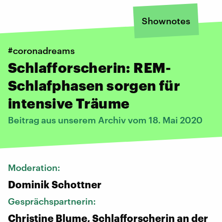
Shownotes
#coronadreams
Schlafforscherin: REM-
Schlafphasen sorgen für
intensive Träume
Beitrag aus unserem Archiv vom 18. Mai 2020
Moderation:
Dominik Schottner
Gesprächspartnerin:
Christine Blume, Schlafforscherin an der