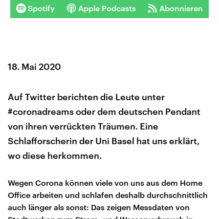
Spotify
Apple Podcasts
Abonnieren
18. Mai 2020
Auf Twitter berichten die Leute unter
#coronadreams oder dem deutschen Pendant
von ihren verrückten Träumen. Eine
Schlafforscherin der Uni Basel hat uns erklärt,
wo diese herkommen.
Wegen Corona können viele von uns aus dem Home
Office arbeiten und schlafen deshalb durchschnittlich
auch länger als sonst: Das zeigen Messdaten von