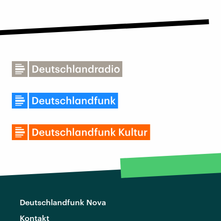
Deutschlandfunk Nova
Kontakt