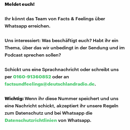
Meldet euch!
Ihr könnt das Team von Facts & Feelings über
Whatsapp erreichen.
Uns interessiert: Was beschäftigt euch? Habt ihr ein
Thema, über das wir unbedingt in der Sendung und im
Podcast sprechen sollen?
Schickt uns eine Sprachnachricht oder schreibt uns
per
0160-91360852
oder an
factsundfeelings@deutschlandradio.de
.
Wichtig:
Wenn ihr diese Nummer speichert und uns
eine Nachricht schickt, akzeptiert ihr unsere Regeln
zum Datenschutz und bei Whatsapp die
Datenschutzrichtlinien
von Whatsapp.