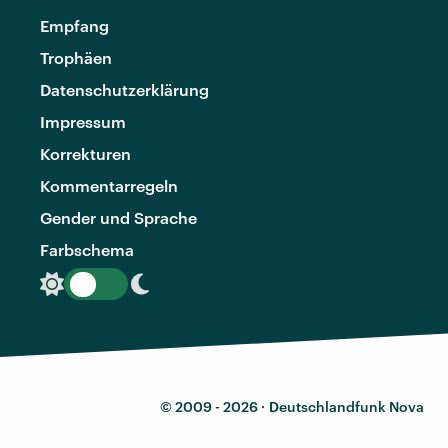
Empfang
Trophäen
Datenschutzerklärung
Impressum
Korrekturen
Kommentarregeln
Gender und Sprache
Farbschema
© 2009 - 2026 ·
Deutschlandfunk Nova