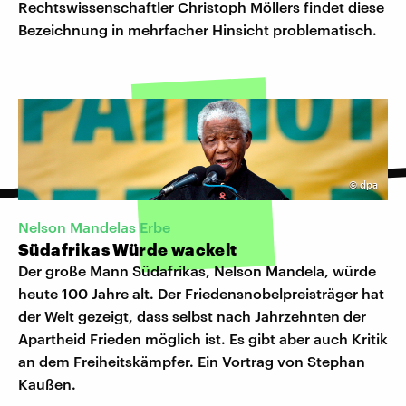
Rechtswissenschaftler Christoph Möllers findet diese
Bezeichnung in mehrfacher Hinsicht problematisch.
©
dpa
Nelson Mandelas Erbe
Südafrikas Würde wackelt
Der große Mann Südafrikas, Nelson Mandela, würde
heute 100 Jahre alt. Der Friedensnobelpreisträger hat
der Welt gezeigt, dass selbst nach Jahrzehnten der
Apartheid Frieden möglich ist. Es gibt aber auch Kritik
an dem Freiheitskämpfer. Ein Vortrag von Stephan
Kaußen.