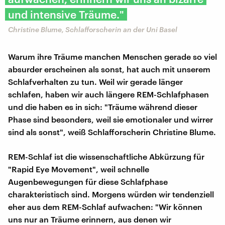
und intensive Träume."
Christine Blume, Schlafforscherin an der Uni Basel
Warum ihre Träume manchen Menschen gerade so viel
absurder erscheinen als sonst, hat auch mit unserem
Schlafverhalten zu tun. Weil wir gerade länger
schlafen, haben wir auch längere REM-Schlafphasen
und die haben es in sich: "Träume während dieser
Phase sind besonders, weil sie emotionaler und wirrer
sind als sonst", weiß Schlafforscherin Christine Blume.
REM-Schlaf ist die wissenschaftliche Abkürzung für
"Rapid Eye Movement", weil schnelle
Augenbewegungen für diese Schlafphase
charakteristisch sind. Morgens würden wir tendenziell
eher aus dem REM-Schlaf aufwachen: "Wir können
uns nur an Träume erinnern, aus denen wir