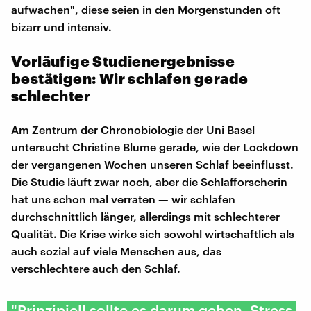
aufwachen", diese seien in den Morgenstunden oft
bizarr und intensiv.
Vorläufige Studienergebnisse
bestätigen: Wir schlafen gerade
schlechter
Am Zentrum der Chronobiologie der Uni Basel
untersucht Christine Blume gerade, wie der Lockdown
der vergangenen Wochen unseren Schlaf beeinflusst.
Die Studie läuft zwar noch, aber die Schlafforscherin
hat uns schon mal verraten — wir schlafen
durchschnittlich länger, allerdings mit schlechterer
Qualität. Die Krise wirke sich sowohl wirtschaftlich als
auch sozial auf viele Menschen aus, das
verschlechtere auch den Schlaf.
"Prinzipiell sollte es darum gehen, Stress