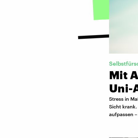
Selbstfürs
Mit 
Uni-A
Stress in Ma
Sicht krank
aufpassen –