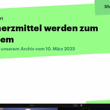
Sh
rt
erzmittel werden zum
lem
s unserem Archiv vom 10. März 2023