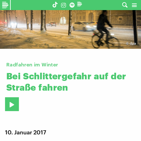
©
dpa
Radfahren im Winter
Bei
Schlittergefahr
auf
der
Straße
fahren
10. Januar 2017