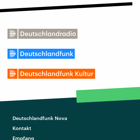
Deutschlandfunk Nova
Kontakt
Empfang