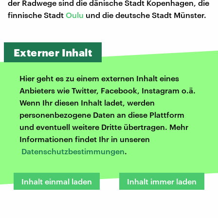
der Radwege sind die dänische Stadt Kopenhagen, die
finnische Stadt
Oulu
und die deutsche Stadt Münster.
Externer Inhalt
Hier geht es zu einem externen Inhalt eines
Anbieters wie Twitter, Facebook, Instagram o.ä.
Wenn Ihr diesen Inhalt ladet, werden
personenbezogene Daten an diese Plattform
und eventuell weitere Dritte übertragen. Mehr
Informationen findet Ihr in unseren
Datenschutzbestimmungen
.
Inhalt einmal laden
Inhalt immer laden