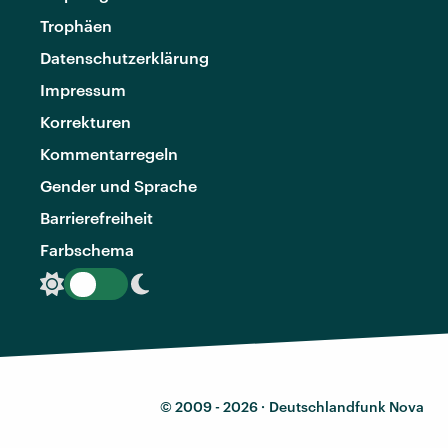
Trophäen
Datenschutzerklärung
Impressum
Korrekturen
Kommentarregeln
Gender und Sprache
Barrierefreiheit
Farbschema
© 2009 - 2026 ·
Deutschlandfunk Nova