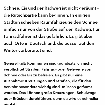
Schnee, Eis und der Radweg ist nicht geräumt -
die Rutschpartie kann beginnen. In einigen
Städten schieben Räumfahrzeuge den Schnee
einfach nur von der Straße auf den Radweg. Für
Fahrradfahrer ist das gefährlich. Es gibt aber
auch Orte in Deutschland, die besser auf den
Winter vorbereitet sind.
Generell gilt: Kommunen sind grundsätzlich nicht
verpflichtet Straßen, Fahrrad- oder Gehwege von
Schnee oder Eis zu befreien. Es gibt nur eine
Ausnahme: Kreuzungen und Straßen, die für den
Verkehr besonders wichtig sind, müssen geräumt
werden. Das können große Kreuzungen, Schulwege
oder Brücken durchführen, denn da wird es schneller
eisglatt.