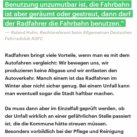
Benutzung unzumutbar ist, die Fahrbahn
ist aber geräumt oder gestreut, dann darf
der Radfahrer die Fahrbahn benutzen."
Roland Huhn, Rechtsreferent beim Allgemeinen Deutschen
Fahrradclub ADFC
Radfahren bringt viele Vorteile, wenn man es mit dem
Autofahren vergleicht: Wir bewegen uns, wir
produzieren keine Abgase und wir entlasten den
Autoverkehr. Manch einem ist das Radfahren im
Winter aber nicht sicher genug. Bei einem Unfall kann
man eventuell sogar die Stadt haftbar machen.
Da muss dann aber im Einzelfall geprüft werden, ob
der Unfall wirklich an einer gefährlichen Stelle passiert
ist, die die Kommune hätte streuen müssen.
Besonders vorbildlich bei der Pflege und Reinigung