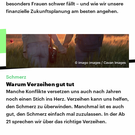
besonders Frauen schwer fällt – und wie wir unsere
finanzielle Zukunftsplanung am besten angehen.
©
imago images / Cavan Images
Schmerz
Warum Verzeihen gut tut
Manche Konflikte versetzen uns auch nach Jahren
noch einen Stich ins Herz. Verzeihen kann uns helfen,
den Schmerz zu überwinden. Manchmal ist es auch
gut, den Schmerz einfach mal zuzulassen. In der Ab
21 sprechen wir über das richtige Verzeihen.