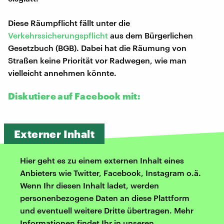
Diese Räumpflicht fällt unter die
Verkehrssicherungspflicht
aus dem Bürgerlichen
Gesetzbuch (BGB). Dabei hat die Räumung von
Straßen keine Priorität vor Radwegen, wie man
vielleicht annehmen könnte.
Diskutiere auf Facebook mit:
Externer Inhalt
Hier geht es zu einem externen Inhalt eines
Anbieters wie Twitter, Facebook, Instagram o.ä.
Wenn Ihr diesen Inhalt ladet, werden
personenbezogene Daten an diese Plattform
und eventuell weitere Dritte übertragen. Mehr
Informationen findet Ihr in unseren