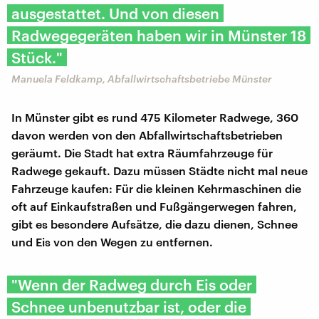
ausgestattet. Und von diesen
Radwegegeräten haben wir in Münster 18
Stück."
Manuela Feldkamp, Abfallwirtschaftsbetriebe Münster
In Münster gibt es rund 475 Kilometer Radwege, 360
davon werden von den Abfallwirtschaftsbetrieben
geräumt. Die Stadt hat extra Räumfahrzeuge für
Radwege gekauft. Dazu müssen Städte nicht mal neue
Fahrzeuge kaufen: Für die kleinen Kehrmaschinen die
oft auf Einkaufstraßen und Fußgängerwegen fahren,
gibt es besondere Aufsätze, die dazu dienen, Schnee
und Eis von den Wegen zu entfernen.
"Wenn der Radweg durch Eis oder
Schnee unbenutzbar ist, oder die