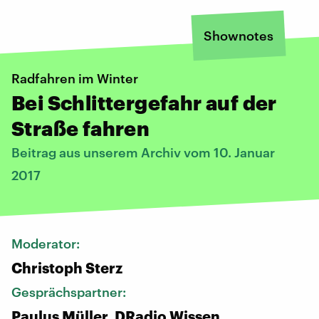
Shownotes
Radfahren im Winter
Bei Schlittergefahr auf der
Straße fahren
Beitrag aus unserem Archiv vom 10. Januar
2017
Moderator:
Christoph Sterz
Gesprächspartner:
Paulus Müller, DRadio Wissen