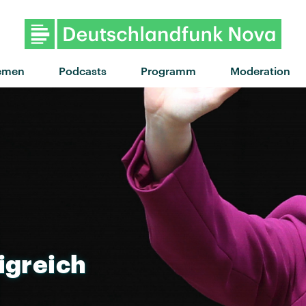
emen
Podcasts
Programm
Moderation
igreich