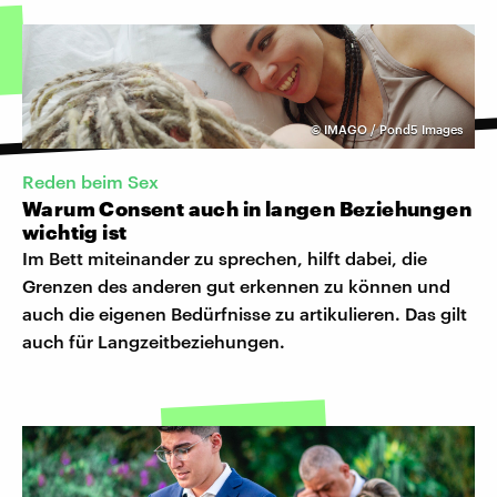
©
IMAGO / Pond5 Images
Reden beim Sex
Warum Consent auch in langen Beziehungen
wichtig ist
Im Bett miteinander zu sprechen, hilft dabei, die
Grenzen des anderen gut erkennen zu können und
auch die eigenen Bedürfnisse zu artikulieren. Das gilt
auch für Langzeitbeziehungen.