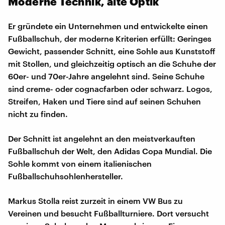
Moderne Technik, alte Optik
Er gründete ein Unternehmen und entwickelte einen
Fußballschuh, der moderne Kriterien erfüllt: Geringes
Gewicht, passender Schnitt, eine Sohle aus Kunststoff
mit Stollen, und gleichzeitig optisch an die Schuhe der
60er- und 70er-Jahre angelehnt sind. Seine Schuhe
sind creme- oder cognacfarben oder schwarz. Logos,
Streifen, Haken und Tiere sind auf seinen Schuhen
nicht zu finden.
Der Schnitt ist angelehnt an den meistverkauften
Fußballschuh der Welt, den Adidas Copa Mundial. Die
Sohle kommt von einem italienischen
Fußballschuhsohlenhersteller.
Markus Stolla reist zurzeit in einem VW Bus zu
Vereinen und besucht Fußballturniere. Dort versucht