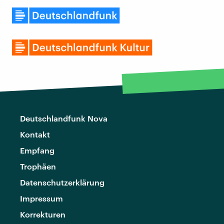
Deutschlandfunk Nova
Kontakt
Empfang
Trophäen
Datenschutzerklärung
Impressum
Korrekturen