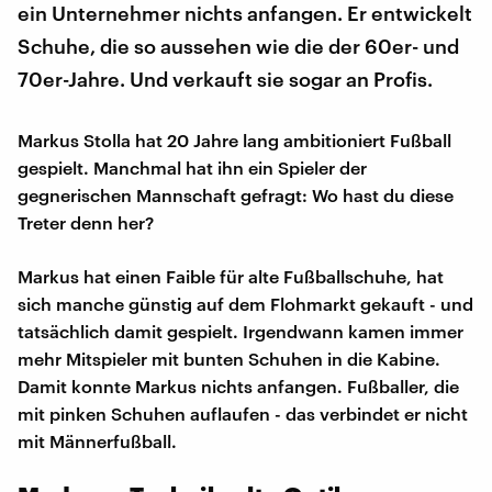
ein Unternehmer nichts anfangen. Er entwickelt
Schuhe, die so aussehen wie die der 60er- und
70er-Jahre. Und verkauft sie sogar an Profis.
Markus Stolla hat 20 Jahre lang ambitioniert Fußball
gespielt. Manchmal hat ihn ein Spieler der
gegnerischen Mannschaft gefragt: Wo hast du diese
Treter denn her?
Markus hat einen Faible für alte Fußballschuhe, hat
sich manche günstig auf dem Flohmarkt gekauft - und
tatsächlich damit gespielt. Irgendwann kamen immer
mehr Mitspieler mit bunten Schuhen in die Kabine.
Damit konnte Markus nichts anfangen. Fußballer, die
mit pinken Schuhen auflaufen - das verbindet er nicht
mit Männerfußball.