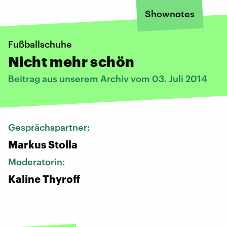
Shownotes
Fußballschuhe
Nicht mehr schön
Beitrag aus unserem Archiv vom 03. Juli 2014
Gesprächspartner:
Markus Stolla
Moderatorin:
Kaline Thyroff