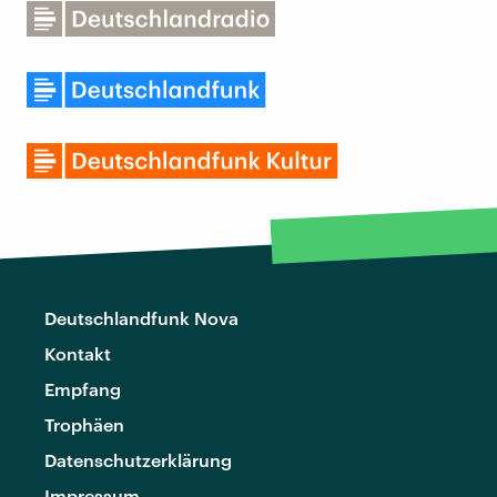
Deutschlandfunk Nova
Kontakt
Empfang
Trophäen
Datenschutzerklärung
Impressum