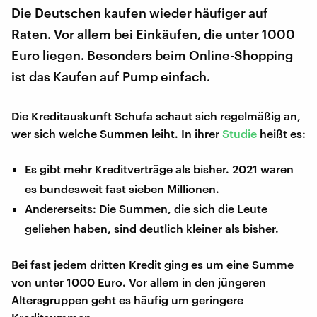
Die Deutschen kaufen wieder häufiger auf
Raten. Vor allem bei Einkäufen, die unter 1000
Euro liegen. Besonders beim Online-Shopping
ist das Kaufen auf Pump einfach.
Die Kreditauskunft Schufa schaut sich regelmäßig an,
wer sich welche Summen leiht. In ihrer
Studie
heißt es:
Es gibt mehr Kreditverträge als bisher. 2021 waren
es bundesweit fast sieben Millionen.
Andererseits: Die Summen, die sich die Leute
geliehen haben, sind deutlich kleiner als bisher.
Bei fast jedem dritten Kredit ging es um eine Summe
von unter 1000 Euro. Vor allem in den jüngeren
Altersgruppen geht es häufig um geringere