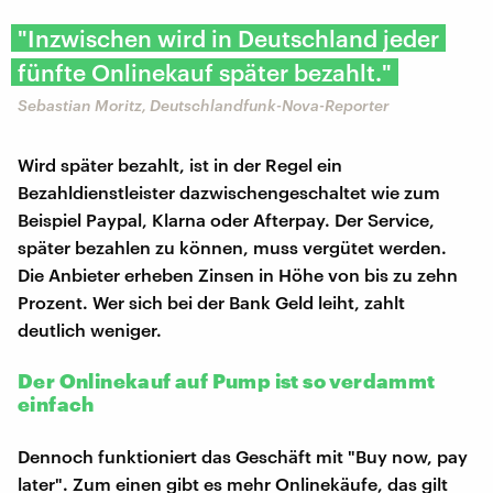
"Inzwischen wird in Deutschland jeder
fünfte Onlinekauf später bezahlt."
Sebastian Moritz, Deutschlandfunk-Nova-Reporter
Wird später bezahlt, ist in der Regel ein
Bezahldienstleister dazwischengeschaltet wie zum
Beispiel Paypal, Klarna oder Afterpay. Der Service,
später bezahlen zu können, muss vergütet werden.
Die Anbieter erheben Zinsen in Höhe von bis zu zehn
Prozent. Wer sich bei der Bank Geld leiht, zahlt
deutlich weniger.
Der Onlinekauf auf Pump ist so verdammt
einfach
Dennoch funktioniert das Geschäft mit "Buy now, pay
later". Zum einen gibt es mehr Onlinekäufe, das gilt