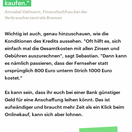
kaufen."
Annabel Oelmann, Finanzfachfrau bei der
Verbraucherzentrale Bremen
Wichtig ist auch, genau hinzuschauen, wie die
Konditionen des Kredits aussehen. "Oft hilft es, sich
einfach mal die Gesamtkosten mit allen Zinsen und
Gebühren auszurechnen", sagt Sebastian. "Dann kann
es nämlich passieren, dass der Fernseher statt
ursprünglich 800 Euro unterm Strich 1000 Euro
kostet."
Es kann sein, dass ihr euch bei einer Bank günstiger
Geld für eine Anschaffung leihen könnt. Das ist
aufwändiger und braucht mehr Zeit als ein Klick beim
Onlinekauf, kann sich aber lohnen.