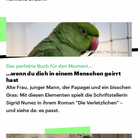
©
IMAGO / Pond5 Images
Das perfekte Buch für den Moment…
…wenn du dich in einem Menschen geirrt
hast
Alte Frau, junger Mann, der Papagei und ein bisschen
Gras: Mit diesen Elementen spielt die Schriftstellerin
Sigrid Nunez in ihrem Roman "Die Verletzlichen" –
und siehe da: es passt.