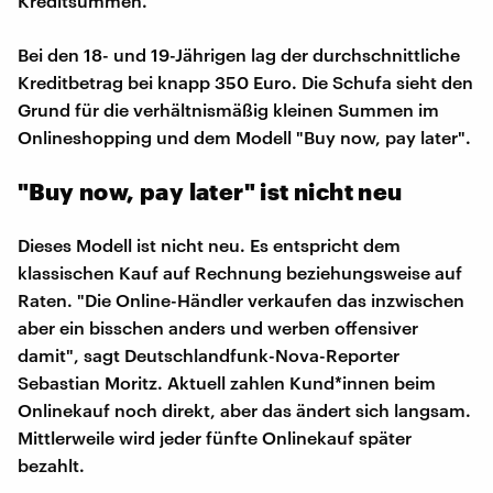
Kreditsummen.
Bei den 18- und 19-Jährigen lag der durchschnittliche
Kreditbetrag bei knapp 350 Euro. Die Schufa sieht den
Grund für die verhältnismäßig kleinen Summen im
Onlineshopping und dem Modell "Buy now, pay later".
"Buy now, pay later" ist nicht neu
Dieses Modell ist nicht neu. Es entspricht dem
klassischen Kauf auf Rechnung beziehungsweise auf
Raten. "Die Online-Händler verkaufen das inzwischen
aber ein bisschen anders und werben offensiver
damit", sagt Deutschlandfunk-Nova-Reporter
Sebastian Moritz. Aktuell zahlen Kund*innen beim
Onlinekauf noch direkt, aber das ändert sich langsam.
Mittlerweile wird jeder fünfte Onlinekauf später
bezahlt.