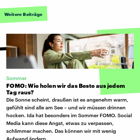
Weitere Beiträge
©
Imago | Westend61
Sommer
FOMO: Wie holen wir das Beste aus jedem
Tag raus?
Die Sonne scheint, draußen ist es angenehm warm,
gefühlt sind alle am See – und wir müssen drinnen
hocken. Ida hat besonders im Sommer FOMO. Social
Media kann diese Angst, etwas zu verpassen,
schlimmer machen. Das können wir mit wenig
Aufwand ändern.