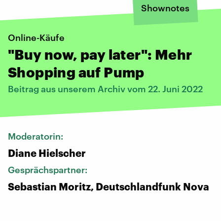
Shownotes
Online-Käufe
"Buy now, pay later": Mehr
Shopping auf Pump
Beitrag aus unserem Archiv vom 22. Juni 2022
Moderatorin:
Diane Hielscher
Gesprächspartner:
Sebastian Moritz, Deutschlandfunk Nova