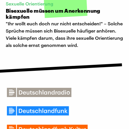
Sexuelle Orientierung
Bisexuelle müssen um Anerkennung
kämpfen
"Ihr wollt euch doch nur nicht entscheiden!" – Solche
Sprüche müssen sich Bisexuelle häufiger anhören.
Viele kämpfen darum, dass ihre sexuelle Orientierung
als solche ernst genommen wird.