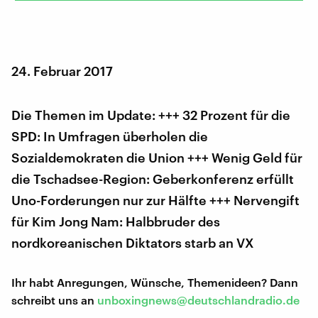
24. Februar 2017
Die Themen im Update: +++ 32 Prozent für die
SPD: In Umfragen überholen die
Sozialdemokraten die Union +++ Wenig Geld für
die Tschadsee-Region: Geberkonferenz erfüllt
Uno-Forderungen nur zur Hälfte +++ Nervengift
für Kim Jong Nam: Halbbruder des
nordkoreanischen Diktators starb an VX
Ihr habt Anregungen, Wünsche, Themenideen? Dann
schreibt uns an
unboxingnews@deutschlandradio.de