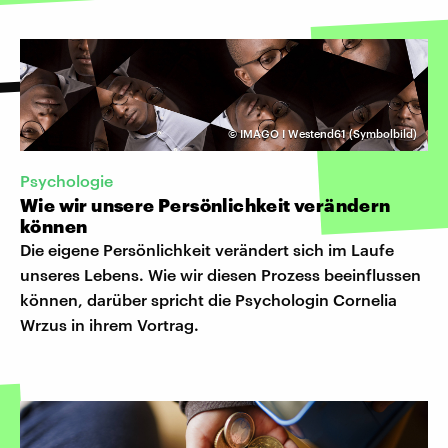
©
IMAGO I Westend61 (Symbolbild)
Psychologie
Wie wir unsere Persönlichkeit verändern
können
Die eigene Persönlichkeit verändert sich im Laufe
unseres Lebens. Wie wir diesen Prozess beeinflussen
können, darüber spricht die Psychologin Cornelia
Wrzus in ihrem Vortrag.