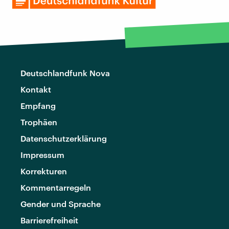
Deutschlandfunk Nova
Kontakt
Empfang
Trophäen
Datenschutzerklärung
Impressum
Korrekturen
Kommentarregeln
Gender und Sprache
Barrierefreiheit