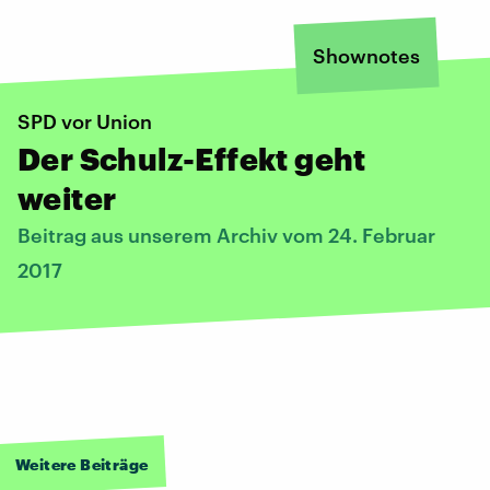
Shownotes
SPD vor Union
Der Schulz-Effekt geht
weiter
Beitrag aus unserem Archiv vom 24. Februar
2017
Weitere Beiträge