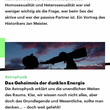
Homosexualität und Heterosexualität war viel
weniger wichtig als die Frage, wer beim Sex der
aktive und wer der passive Partner ist. Ein Vortrag des
Historikers Jan Meister.
©
Imago | UPI Photo
Astrophysik
Das Geheimnis der dunklen Energie
Die Astrophysik erklärt uns die unendlichen Weiten
des Raums. Klar, wir wissen noch nicht alles, aber
doch das Grundlegende und Wesentliche, sollte man
denken... – doch weit gefehlt!