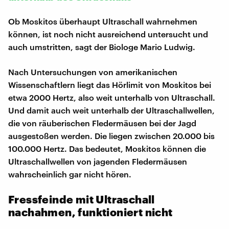
Ob Moskitos überhaupt Ultraschall wahrnehmen
können, ist noch nicht ausreichend untersucht und
auch umstritten, sagt der Biologe Mario Ludwig.
Nach Untersuchungen von amerikanischen
Wissenschaftlern liegt das Hörlimit von Moskitos bei
etwa 2000 Hertz, also weit unterhalb von Ultraschall.
Und damit auch weit unterhalb der Ultraschallwellen,
die von räuberischen Fledermäusen bei der Jagd
ausgestoßen werden. Die liegen zwischen 20.000 bis
100.000 Hertz. Das bedeutet, Moskitos können die
Ultraschallwellen von jagenden Fledermäusen
wahrscheinlich gar nicht hören.
Fressfeinde mit Ultraschall
nachahmen, funktioniert nicht