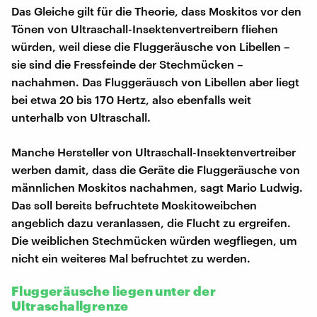
Das Gleiche gilt für die Theorie, dass Moskitos vor den
Tönen von Ultraschall-Insektenvertreibern fliehen
würden, weil diese die Fluggeräusche von Libellen –
sie sind die Fressfeinde der Stechmücken –
nachahmen. Das Fluggeräusch von Libellen aber liegt
bei etwa 20 bis 170 Hertz, also ebenfalls weit
unterhalb von Ultraschall.
Manche Hersteller von Ultraschall-Insektenvertreiber
werben damit, dass die Geräte die Fluggeräusche von
männlichen Moskitos nachahmen, sagt Mario Ludwig.
Das soll bereits befruchtete Moskitoweibchen
angeblich dazu veranlassen, die Flucht zu ergreifen.
Die weiblichen Stechmücken würden wegfliegen, um
nicht ein weiteres Mal befruchtet zu werden.
Fluggeräusche liegen unter der
Ultraschallgrenze