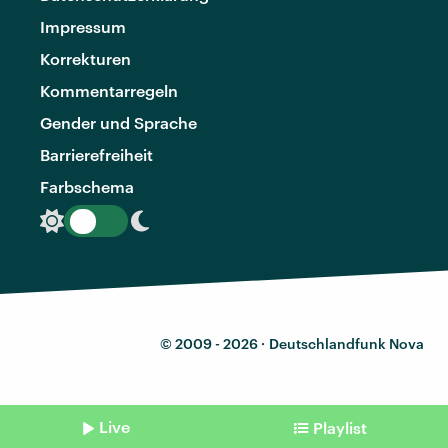
Impressum
Korrekturen
Kommentarregeln
Gender und Sprache
Barrierefreiheit
Farbschema
© 2009 - 2026 ·
Deutschlandfunk Nova
Live
Playlist