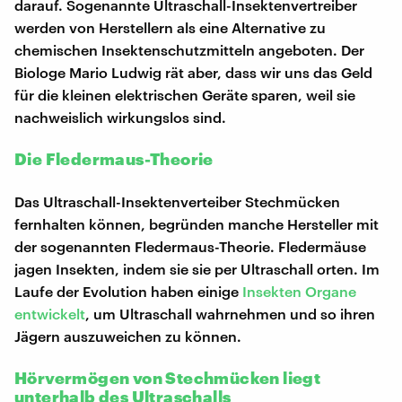
darauf. Sogenannte Ultraschall-Insektenvertreiber
werden von Herstellern als eine Alternative zu
chemischen Insektenschutzmitteln angeboten. Der
Biologe Mario Ludwig rät aber, dass wir uns das Geld
für die kleinen elektrischen Geräte sparen, weil sie
nachweislich wirkungslos sind.
Die Fledermaus-Theorie
Das Ultraschall-Insektenverteiber Stechmücken
fernhalten können, begründen manche Hersteller mit
der sogenannten Fledermaus-Theorie. Fledermäuse
jagen Insekten, indem sie sie per Ultraschall orten. Im
Laufe der Evolution haben einige
Insekten Organe
entwickelt
, um Ultraschall wahrnehmen und so ihren
Jägern auszuweichen zu können.
Hörvermögen von Stechmücken liegt
unterhalb des Ultraschalls