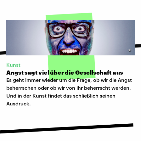
©
Kunst
Angst sagt viel über die Gesellschaft aus
Es geht immer wieder um die Frage, ob wir die Angst
beherrschen oder ob wir von ihr beherrscht werden.
Und in der Kunst findet das schließlich seinen
Ausdruck.