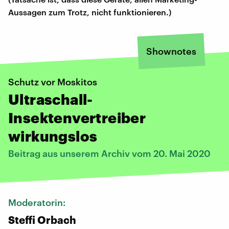
Aussagen zum Trotz, nicht funktionieren.)
Shownotes
Schutz vor Moskitos
Ultraschall-
Insektenvertreiber
wirkungslos
Beitrag aus unserem Archiv vom 20. Mai 2020
Moderatorin:
Steffi Orbach