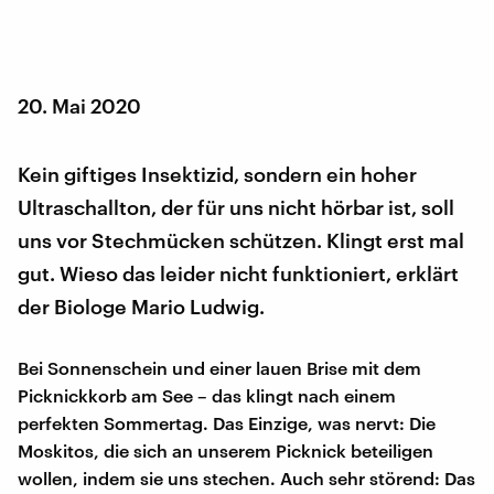
20. Mai 2020
Kein giftiges Insektizid, sondern ein hoher
Ultraschallton, der für uns nicht hörbar ist, soll
uns vor Stechmücken schützen. Klingt erst mal
gut. Wieso das leider nicht funktioniert, erklärt
der Biologe Mario Ludwig.
Bei Sonnenschein und einer lauen Brise mit dem
Picknickkorb am See – das klingt nach einem
perfekten Sommertag. Das Einzige, was nervt: Die
Moskitos, die sich an unserem Picknick beteiligen
wollen, indem sie uns stechen. Auch sehr störend: Das