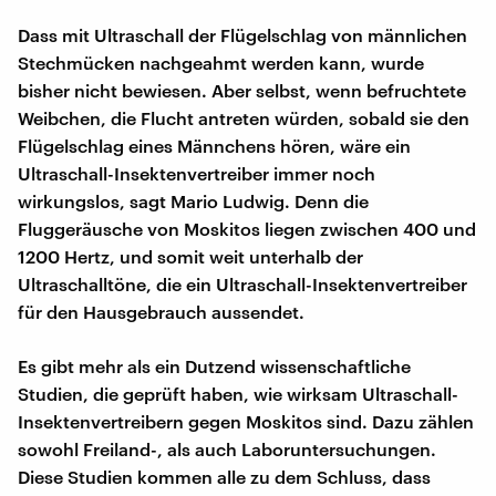
Dass mit Ultraschall der Flügelschlag von männlichen
Stechmücken nachgeahmt werden kann, wurde
bisher nicht bewiesen. Aber selbst, wenn befruchtete
Weibchen, die Flucht antreten würden, sobald sie den
Flügelschlag eines Männchens hören, wäre ein
Ultraschall-Insektenvertreiber immer noch
wirkungslos, sagt Mario Ludwig. Denn die
Fluggeräusche von Moskitos liegen zwischen 400 und
1200 Hertz, und somit weit unterhalb der
Ultraschalltöne, die ein Ultraschall-Insektenvertreiber
für den Hausgebrauch aussendet.
Es gibt mehr als ein Dutzend wissenschaftliche
Studien, die geprüft haben, wie wirksam Ultraschall-
Insektenvertreibern gegen Moskitos sind. Dazu zählen
sowohl Freiland-, als auch Laboruntersuchungen.
Diese Studien kommen alle zu dem Schluss, dass