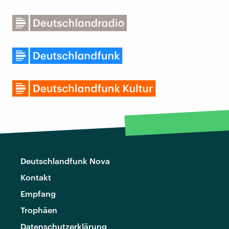
Deutschlandfunk Nova
Kontakt
Empfang
Trophäen
Datenschutzerklärung