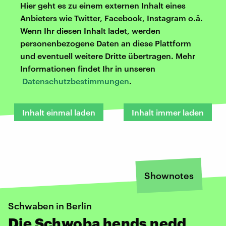
Hier geht es zu einem externen Inhalt eines
Anbieters wie Twitter, Facebook, Instagram o.ä.
Wenn Ihr diesen Inhalt ladet, werden
personenbezogene Daten an diese Plattform
und eventuell weitere Dritte übertragen. Mehr
Informationen findet Ihr in unseren
Datenschutzbestimmungen
.
Inhalt einmal laden
Inhalt immer laden
Shownotes
Schwaben in Berlin
Die Schwoba hends nedd