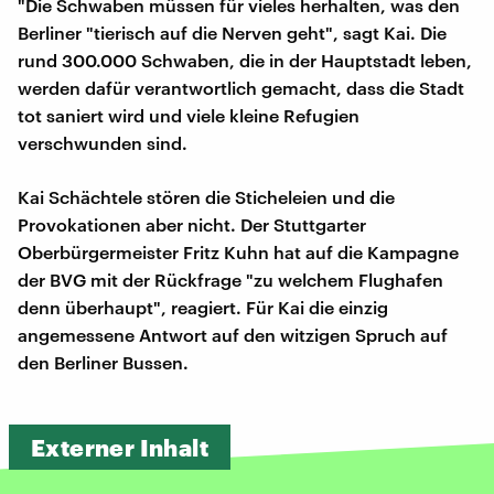
"Die Schwaben müssen für vieles herhalten, was den
Berliner "tierisch auf die Nerven geht", sagt Kai. Die
rund 300.000 Schwaben, die in der Hauptstadt leben,
werden dafür verantwortlich gemacht, dass die Stadt
tot saniert wird und viele kleine Refugien
verschwunden sind.
Kai Schächtele stören die Sticheleien und die
Provokationen aber nicht. Der Stuttgarter
Oberbürgermeister Fritz Kuhn hat auf die Kampagne
der BVG mit der Rückfrage "zu welchem Flughafen
denn überhaupt", reagiert. Für Kai die einzig
angemessene Antwort auf den witzigen Spruch auf
den Berliner Bussen.
Externer Inhalt