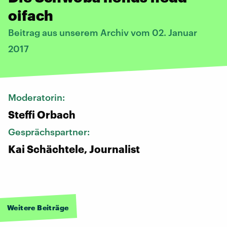
oifach
Beitrag aus unserem Archiv vom 02. Januar
2017
Moderatorin:
Steffi Orbach
Gesprächspartner:
Kai Schächtele, Journalist
Weitere Beiträge