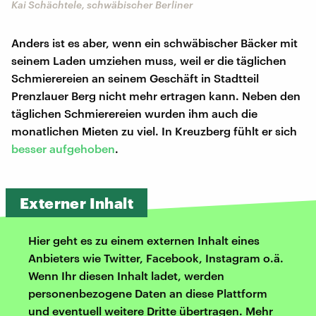
Kai Schächtele, schwäbischer Berliner
Anders ist es aber, wenn ein schwäbischer Bäcker mit
seinem Laden umziehen muss, weil er die täglichen
Schmierereien an seinem Geschäft in Stadtteil
Prenzlauer Berg nicht mehr ertragen kann. Neben den
täglichen Schmierereien wurden ihm auch die
monatlichen Mieten zu viel. In Kreuzberg fühlt er sich
besser aufgehoben
.
Externer Inhalt
Hier geht es zu einem externen Inhalt eines
Anbieters wie Twitter, Facebook, Instagram o.ä.
Wenn Ihr diesen Inhalt ladet, werden
personenbezogene Daten an diese Plattform
und eventuell weitere Dritte übertragen. Mehr