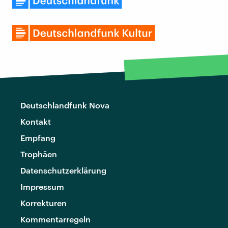
Deutschlandfunk Nova
Kontakt
Empfang
Trophäen
Datenschutzerklärung
Impressum
Korrekturen
Kommentarregeln