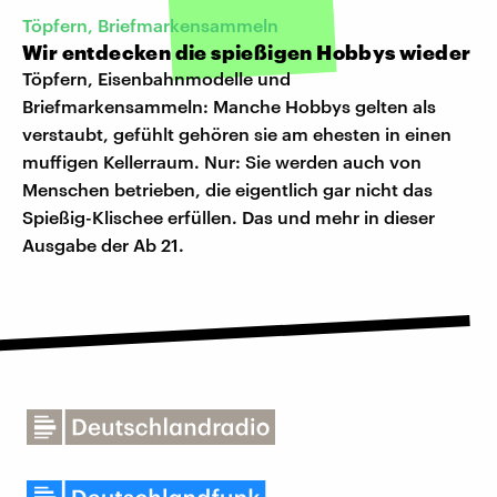
Töpfern, Briefmarkensammeln
Wir entdecken die spießigen Hobbys wieder
Töpfern, Eisenbahnmodelle und
Briefmarkensammeln: Manche Hobbys gelten als
verstaubt, gefühlt gehören sie am ehesten in einen
muffigen Kellerraum. Nur: Sie werden auch von
Menschen betrieben, die eigentlich gar nicht das
Spießig-Klischee erfüllen. Das und mehr in dieser
Ausgabe der Ab 21.