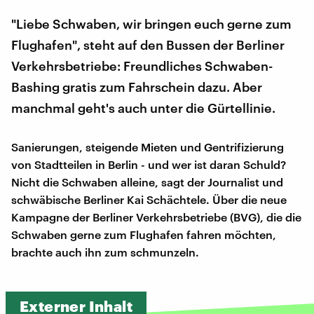
"Liebe Schwaben, wir bringen euch gerne zum
Flughafen", steht auf den Bussen der Berliner
Verkehrsbetriebe: Freundliches Schwaben-
Bashing gratis zum Fahrschein dazu. Aber
manchmal geht's auch unter die Gürtellinie.
Sanierungen, steigende Mieten und Gentrifizierung
von Stadtteilen in Berlin - und wer ist daran Schuld?
Nicht die Schwaben alleine, sagt der Journalist und
schwäbische Berliner Kai Schächtele. Über die neue
Kampagne der Berliner Verkehrsbetriebe (BVG), die die
Schwaben gerne zum Flughafen fahren möchten,
brachte auch ihn zum schmunzeln.
Externer Inhalt