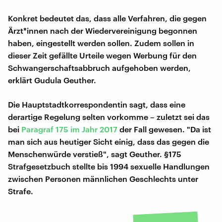
Konkret bedeutet das, dass alle Verfahren, die gegen
Ärzt*innen nach der Wiedervereinigung begonnen
haben, eingestellt werden sollen. Zudem sollen in
dieser Zeit gefällte Urteile wegen Werbung für den
Schwangerschaftsabbruch aufgehoben werden,
erklärt Gudula Geuther.
Die Hauptstadtkorrespondentin sagt, dass eine
derartige Regelung selten vorkomme – zuletzt sei das
bei
Paragraf 175 im Jahr 2017
der Fall gewesen. "Da ist
man sich aus heutiger Sicht einig, dass das gegen die
Menschenwürde verstieß", sagt Geuther. §175
Strafgesetzbuch stellte bis 1994 sexuelle Handlungen
zwischen Personen männlichen Geschlechts unter
Strafe.