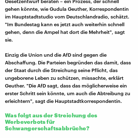
Gesetzentwurf beraten – ein Prozess, der schnell
gehen könnte, wie Gudula Geuther, Korrespondentin
im Hauptstadtstudio vom Deutschlandradio, schätzt.
"Im Bundestag kann es jetzt auch weiterhin schnell
gehen, denn die Ampel hat dort die Mehrheit", sagt
sie.
Einzig die Union und die AfD sind gegen die
Abschaffung. Die Parteien begründen das damit, dass
der Staat durch die Streichung seine Pflicht, das
ungeborene Leben zu schützen, missachte, erklärt
Geuther. "Die AfD sagt, dass das möglicherweise ein
erster Schritt sein könnte, um auch die Abtreibung zu
erleichtern", sagt die Hauptstadtkorrespondentin.
Was folgt aus der Streichung des
Werbeverbots für
Schwangerschaftsabbrüche?