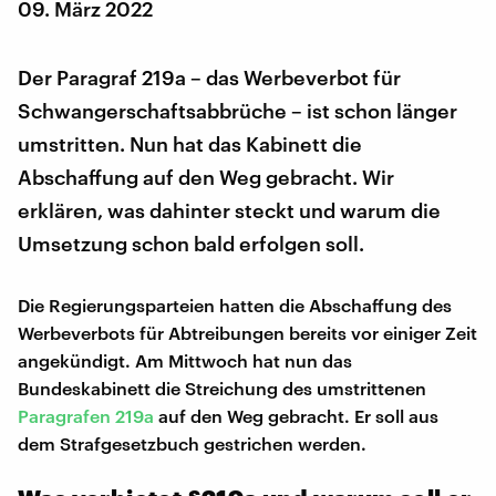
09. März 2022
Der Paragraf 219a – das Werbeverbot für
Schwangerschaftsabbrüche – ist schon länger
umstritten. Nun hat das Kabinett die
Abschaffung auf den Weg gebracht. Wir
erklären, was dahinter steckt und warum die
Umsetzung schon bald erfolgen soll.
Die Regierungsparteien hatten die Abschaffung des
Werbeverbots für Abtreibungen bereits vor einiger Zeit
angekündigt. Am Mittwoch hat nun das
Bundeskabinett die Streichung des umstrittenen
Paragrafen 219a
auf den Weg gebracht. Er soll aus
dem Strafgesetzbuch gestrichen werden.