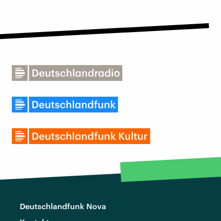
Deutschlandfunk Nova