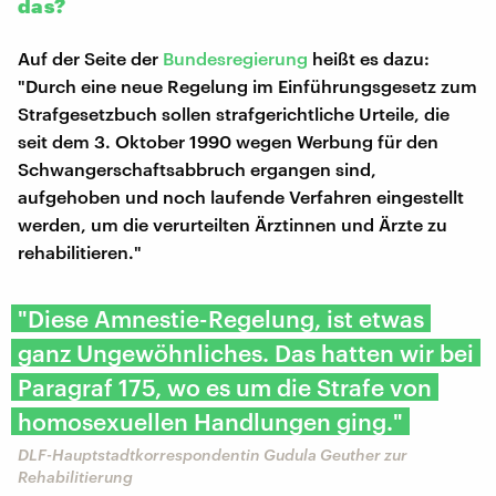
das?
Auf der Seite der
Bundesregierung
heißt es dazu:
"Durch eine neue Regelung im Einführungsgesetz zum
Strafgesetzbuch sollen strafgerichtliche Urteile, die
seit dem 3. Oktober 1990 wegen Werbung für den
Schwangerschaftsabbruch ergangen sind,
aufgehoben und noch laufende Verfahren eingestellt
werden, um die verurteilten Ärztinnen und Ärzte zu
rehabilitieren."
"Diese Amnestie-Regelung, ist etwas
ganz Ungewöhnliches. Das hatten wir bei
Paragraf 175, wo es um die Strafe von
homosexuellen Handlungen ging."
DLF-Hauptstadtkorrespondentin Gudula Geuther zur
Rehabilitierung