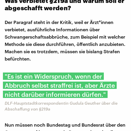
Was verbietet §219a und warum soll er
abgeschafft werden?
Der Paragraf steht in der Kritik, weil er Ärzt*innen
verbietet, ausführliche Informationen über
Schwangerschaftsabbrüche, zum Beispiel mit welcher
Methode sie diese durchführen, öffentlich anzubieten.
Machen sie es trotzdem, müssen sie bislang Strafen
befürchten.
"Es ist ein Widerspruch, wenn der
Abbruch selbst straffrei ist, aber Ärzte
nicht darüber informieren dürfen."
DLF-Hauptstadtkorrespondentin Gudula Geuther über die
Abschaffung von §219a
Nun müssen noch Bundestag und Bundesrat über den