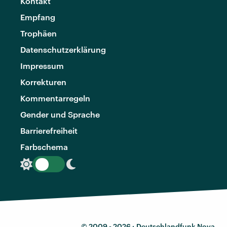
Kontakt
Empfang
Trophäen
Datenschutzerklärung
Impressum
Korrekturen
Kommentarregeln
Gender und Sprache
Barrierefreiheit
Farbschema
© 2009 - 2026 ·
Deutschlandfunk Nova