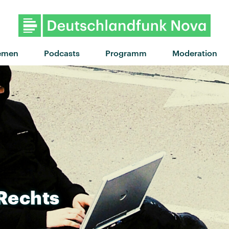
emen
Podcasts
Programm
Moderation
Rechts