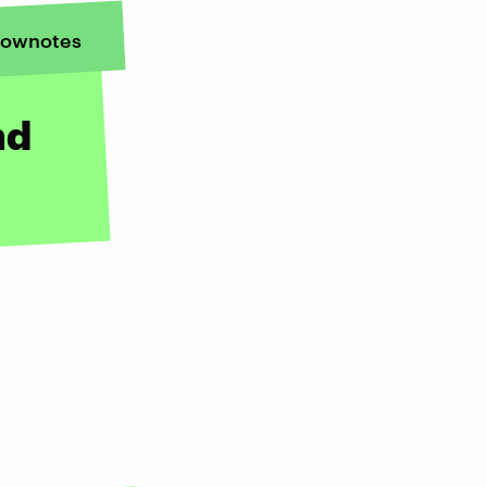
ownotes
nd