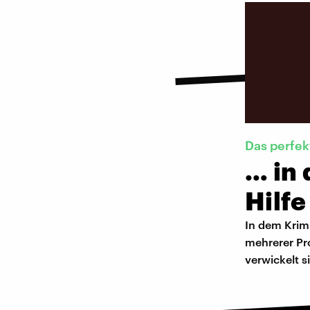
Das perfe
… in 
Hilf
In dem Krimi
mehrerer Pr
verwickelt s