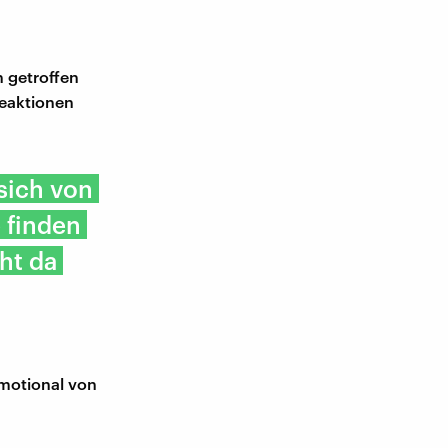
 getroffen
Reaktionen
 sich von
 finden
ht da
emotional von