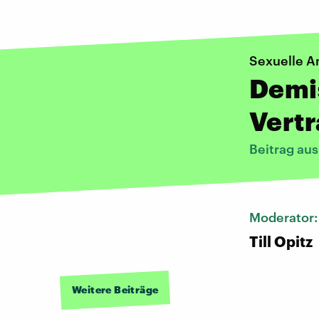
Sexuelle A
Demi
Vertr
Beitrag au
Moderator
Till Opitz
Weitere Beiträge