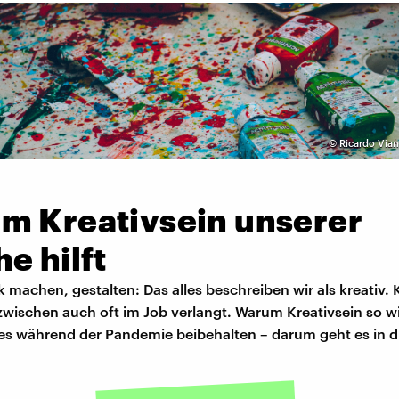
©
Ricardo Via
m Kreativsein unserer
e hilft
 machen, gestalten: Das alles beschreiben wir als kreativ. K
zwischen auch oft im Job verlangt. Warum Kreativsein so wi
 es während der Pandemie beibehalten – darum geht es in di