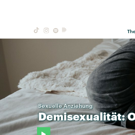
Th
Sexuelle Anziehung
Demisexualität:
O