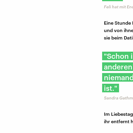
Feli hat mit En
Eine Stunde 
und von ihne
sie beim Dat
"Schon i
anderen 
niemande
ist."
Sandra Gathma
Im Liebestag
ihr entfernt 