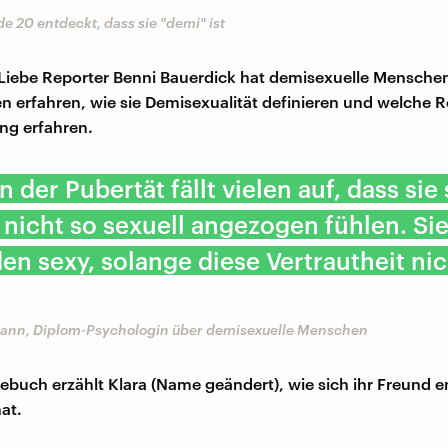
de 20 entdeckt, dass sie "demi" ist
Liebe Reporter Benni Bauerdick hat demisexuelle Menschen
n erfahren, wie sie Demisexualität definieren und welche 
ing erfahren.
n der Pubertät fällt vielen auf, dass sie
nicht so sexuell angezogen fühlen. Sie
n sexy, solange diese Vertrautheit nic
nn, Diplom-Psychologin über demisexuelle Menschen
ebuch erzählt Klara (Name geändert), wie sich ihr Freund 
hat.