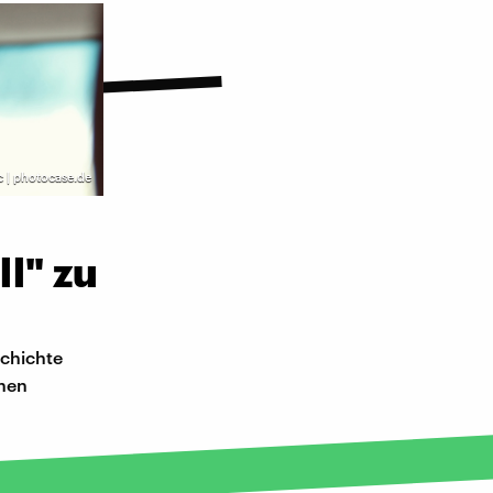
 | photocase.de
l" zu
schichte
chen