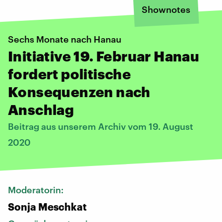
Shownotes
Sechs Monate nach Hanau
Initiative 19. Februar Hanau
fordert politische
Konsequenzen nach
Anschlag
Beitrag aus unserem Archiv vom 19. August
2020
Moderatorin:
Sonja Meschkat