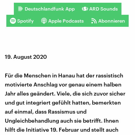
Deutschlandfunk App
ARD Sounds
Spotify
Apple Podcasts
Abonnieren
19. August 2020
Für die Menschen in Hanau hat der rassistisch
motivierte Anschlag vor genau einem halben
Jahr alles geändert. Viele, die sich zuvor sicher
und gut integriert gefühlt hatten, bemerkten
auf einmal, dass Rassismus und
Ungleichbehandlung auch sie betrifft. Ihnen
hilft die Initiative 19. Februar und stellt auch