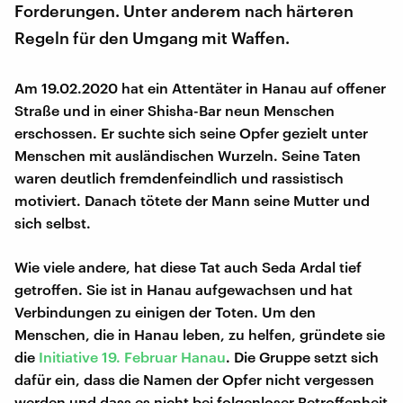
Forderungen. Unter anderem nach härteren
Regeln für den Umgang mit Waffen.
Am 19.02.2020 hat ein Attentäter in Hanau auf offener
Straße und in einer Shisha-Bar neun Menschen
erschossen. Er suchte sich seine Opfer gezielt unter
Menschen mit ausländischen Wurzeln. Seine Taten
waren deutlich fremdenfeindlich und rassistisch
motiviert. Danach tötete der Mann seine Mutter und
sich selbst.
Wie viele andere, hat diese Tat auch Seda Ardal tief
getroffen. Sie ist in Hanau aufgewachsen und hat
Verbindungen zu einigen der Toten. Um den
Menschen, die in Hanau leben, zu helfen, gründete sie
die
Initiative 19. Februar Hanau
. Die Gruppe setzt sich
dafür ein, dass die Namen der Opfer nicht vergessen
werden und dass es nicht bei folgenloser Betroffenheit