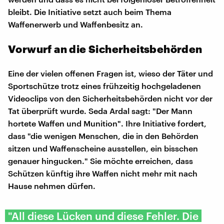
bleibt. Die Initiative setzt auch beim Thema
Waffenerwerb und Waffenbesitz an.
Vorwurf an die Sicherheitsbehörden
Eine der vielen offenen Fragen ist, wieso der Täter und
Sportschütze trotz eines frühzeitig hochgeladenen
Videoclips von den Sicherheitsbehörden nicht vor der
Tat überprüft wurde. Seda Ardal sagt: "Der Mann
hortete Waffen und Munition". Ihre Initiative fordert,
dass "die wenigen Menschen, die in den Behörden
sitzen und Waffenscheine ausstellen, ein bisschen
genauer hingucken." Sie möchte erreichen, dass
Schützen künftig ihre Waffen nicht mehr mit nach
Hause nehmen dürfen.
"All diese Lücken und diese Fehler. Die