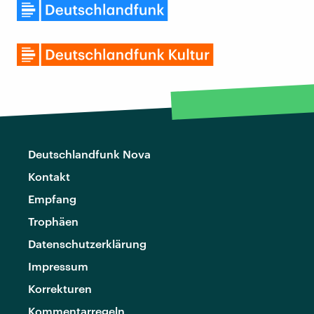
Deutschlandfunk Nova
Kontakt
Empfang
Trophäen
Datenschutzerklärung
Impressum
Korrekturen
Kommentarregeln