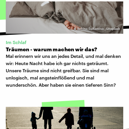
©
Rehina Sultanova | Unsplash
Im Schlaf
Träumen - warum machen wir das?
Mal erinnern wir uns an jedes Detail, und mal denken
wir: Heute Nacht habe ich gar nichts geträumt.
Unsere Träume sind nicht greifbar. Sie sind mal
unlogisch, mal angsteinflößend und mal
wunderschön. Aber haben sie einen tieferen Sinn?