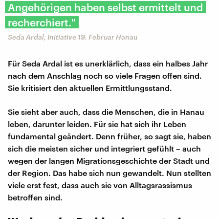
Angehörigen haben selbst ermittelt und
recherchiert."
Seda Ardal, Initiative 19. Februar Hanau
Für Seda Ardal ist es unerklärlich, dass ein halbes Jahr
nach dem Anschlag noch so viele Fragen offen sind.
Sie kritisiert den aktuellen Ermittlungsstand.
Sie sieht aber auch, dass die Menschen, die in Hanau
leben, darunter leiden. Für sie hat sich ihr Leben
fundamental geändert. Denn früher, so sagt sie, haben
sich die meisten sicher und integriert gefühlt – auch
wegen der langen Migrationsgeschichte der Stadt und
der Region. Das habe sich nun gewandelt. Nun stellten
viele erst fest, dass auch sie von Alltagsrassismus
betroffen sind.