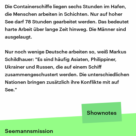
Die Containerschiffe liegen sechs Stunden im Hafen,
die Menschen arbeiten in Schichten. Nur auf hoher
See darf 78 Stunden gearbeitet werden. Das bedeutet
harte Arbeit über lange Zeit hinweg. Die Männer sind
ausgelaugt.
Nur noch wenige Deutsche arbeiten so, weiß Markus
Schildhauer: "Es sind häufig Asiaten, Philippiner,
Ukrainer und Russen, die auf einem Schiff
zusammengeschustert werden. Die unterschiedlichen
Nationen bringen zusätzlich ihre Konflikte mit auf
See."
Shownotes
Seemannsmission