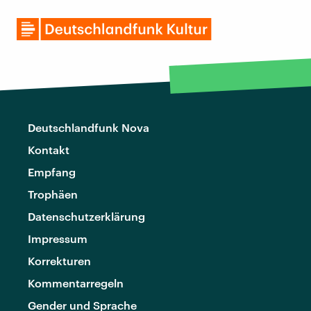
Deutschlandfunk Nova
Kontakt
Empfang
Trophäen
Datenschutzerklärung
Impressum
Korrekturen
Kommentarregeln
Gender und Sprache