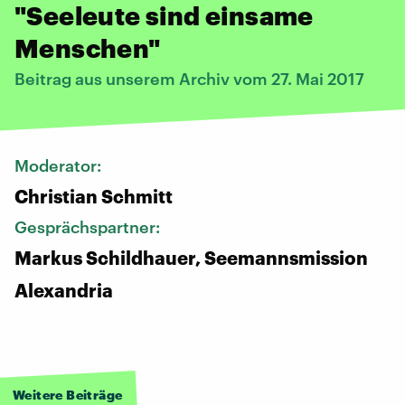
"Seeleute sind einsame
Menschen"
Beitrag aus unserem Archiv vom 27. Mai 2017
Moderator:
Christian Schmitt
Gesprächspartner:
Markus Schildhauer, Seemannsmission
Alexandria
Weitere Beiträge