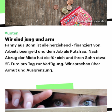
©
jala | photocase.de
#unten
Wir sind jung und arm
Fanny aus Bonn ist alleinerziehend - finanziert von
Arbeitslosengeld und dem Job als Putzfrau. Nach
Abzug der Miete hat sie für sich und ihren Sohn etwa
25 Euro pro Tag zur Verfügung. Wir sprechen über
Armut und Ausgrenzung.