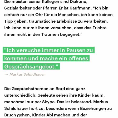
Die meisten seiner Kollegen sind Diakone,
Sozialarbeiter oder Pfarrer. Er ist Kaufmann. "Ich bin
einfach nur ein Ohr für die Menschen, ich kann keinen
Tipp geben, traumatische Erlebnisse zu verarbeiten.
Ich kann nur mit ihnen versuchen, dass das Erlebte
ihnen nicht in den Träumen begegnet."
"Ich versuche immer in Pausen zu
kommen und mache ein offenes
Gesprächsangebot."
Markus Schildhauer
Die Gesprächsthemen an Bord sind ganz
unterschiedlich. Seeleute sehen ihre Kinder kaum,
manchmal nur per Skype. Das ist belastend. Markus
Schildhauer hört zu, besonders wenn Beziehungen zu
Bruch gehen, Kinder Abi machen und der