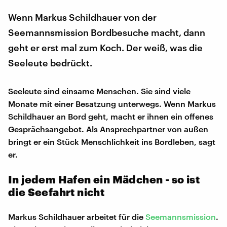
Wenn Markus Schildhauer von der
Seemannsmission Bordbesuche macht, dann
geht er erst mal zum Koch. Der weiß, was die
Seeleute bedrückt.
Seeleute sind einsame Menschen. Sie sind viele
Monate mit einer Besatzung unterwegs. Wenn Markus
Schildhauer an Bord geht, macht er ihnen ein offenes
Gesprächsangebot. Als Ansprechpartner von außen
bringt er ein Stück Menschlichkeit ins Bordleben, sagt
er.
In jedem Hafen ein Mädchen - so ist
die Seefahrt nicht
Markus Schildhauer arbeitet für die
Seemannsmission
.