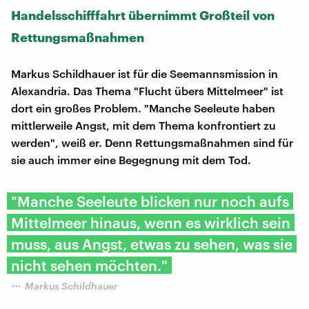
Handelsschifffahrt übernimmt Großteil von
Rettungsmaßnahmen
Markus Schildhauer ist für die Seemannsmission in
Alexandria. Das Thema "Flucht übers Mittelmeer" ist
dort ein großes Problem. "Manche Seeleute haben
mittlerweile Angst, mit dem Thema konfrontiert zu
werden", weiß er. Denn Rettungsmaßnahmen sind für
sie auch immer eine Begegnung mit dem Tod.
"Manche Seeleute blicken nur noch aufs
Mittelmeer hinaus, wenn es wirklich sein
muss, aus Angst, etwas zu sehen, was sie
nicht sehen möchten."
Markus Schildhauer