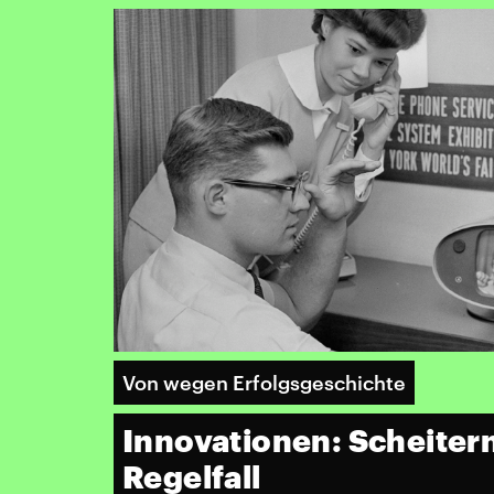
Von wegen Erfolgsgeschichte
Innovationen: Scheitern
Regelfall