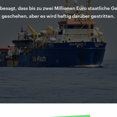
esagt, dass bis zu zwei Millionen Euro staatliche Ge
t geschehen, aber es wird heftig darüber gestritten.