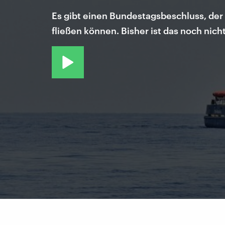
Es gibt einen Bundestagsbeschluss, der b
fließen können. Bisher ist das noch nich