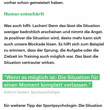
vorher schon gemeistert haben.
Humor entschärft
Was auch hilft: Lachen! Denn das lässt die Situation
weniger bedrohlich erscheinen und nimmt die Angst.
Je positiver die Situation wird, desto mehr kann sich
auch unsere Blockade lösen. Es hilft sich zum Beispiel
zu erinnern, dass der Sprung, die Aufgabe oder die
Zielzeit im Training auch möglich war. Das lässt die
Situation vertrauter wirken.
"Wenn es möglich ist: Die Situation für
einen Moment komplett verlassen."
Kathrin Seufert, Sportpsychologin
Ein weiterer Tipp der Sportpsychologin: Die Situation