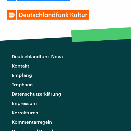
Deutschlandfunk Nova
Kontakt
Empfang
Trophäen
Datenschutzerklärung
Impressum
Korrekturen
Kommentarregeln