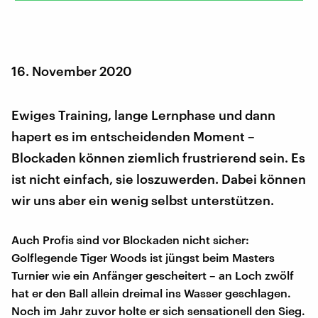
16. November 2020
Ewiges Training, lange Lernphase und dann
hapert es im entscheidenden Moment –
Blockaden können ziemlich frustrierend sein. Es
ist nicht einfach, sie loszuwerden. Dabei können
wir uns aber ein wenig selbst unterstützen.
Auch Profis sind vor Blockaden nicht sicher:
Golflegende Tiger Woods ist jüngst beim Masters
Turnier wie ein Anfänger gescheitert – an Loch zwölf
hat er den Ball allein dreimal ins Wasser geschlagen.
Noch im Jahr zuvor holte er sich sensationell den Sieg.