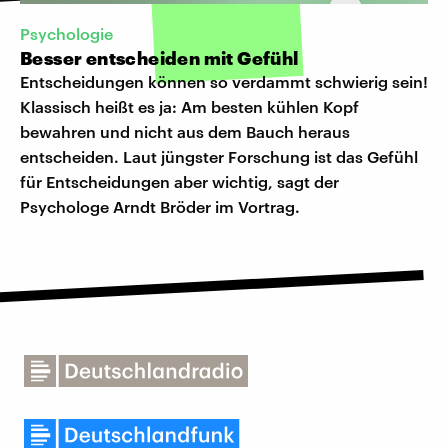
Psychologie
Besser entscheiden mit Gefühl
Entscheidungen können so verdammt schwierig sein!
Klassisch heißt es ja: Am besten kühlen Kopf
bewahren und nicht aus dem Bauch heraus
entscheiden. Laut jüngster Forschung ist das Gefühl
für Entscheidungen aber wichtig, sagt der
Psychologe Arndt Bröder im Vortrag.