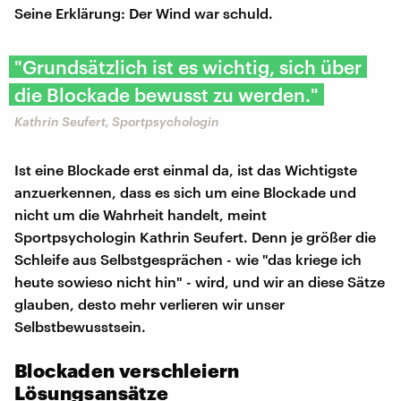
Seine Erklärung: Der Wind war schuld.
"Grundsätzlich ist es wichtig, sich über
die Blockade bewusst zu werden."
Kathrin Seufert, Sportpsychologin
Ist eine Blockade erst einmal da, ist das Wichtigste
anzuerkennen, dass es sich um eine Blockade und
nicht um die Wahrheit handelt, meint
Sportpsychologin Kathrin Seufert. Denn je größer die
Schleife aus Selbstgesprächen - wie "das kriege ich
heute sowieso nicht hin" - wird, und wir an diese Sätze
glauben, desto mehr verlieren wir unser
Selbstbewusstsein.
Blockaden verschleiern
Lösungsansätze