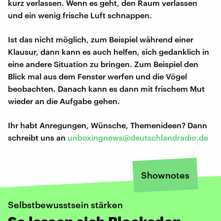
kurz verlassen. Wenn es geht, den Raum verlassen
und ein wenig frische Luft schnappen.
Ist das nicht möglich, zum Beispiel während einer
Klausur, dann kann es auch helfen, sich gedanklich in
eine andere Situation zu bringen. Zum Beispiel den
Blick mal aus dem Fenster werfen und die Vögel
beobachten. Danach kann es dann mit frischem Mut
wieder an die Aufgabe gehen.
Ihr habt Anregungen, Wünsche, Themenideen? Dann
schreibt uns an
unboxingnews@deutschlandradio.de
Shownotes
Selbstbewusstsein stärken