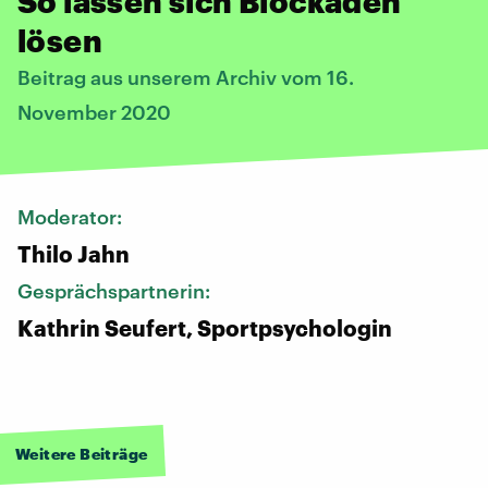
So lassen sich Blockaden
lösen
Beitrag aus unserem Archiv vom 16.
November 2020
Moderator:
Thilo Jahn
Gesprächspartnerin:
Kathrin Seufert, Sportpsychologin
Weitere Beiträge