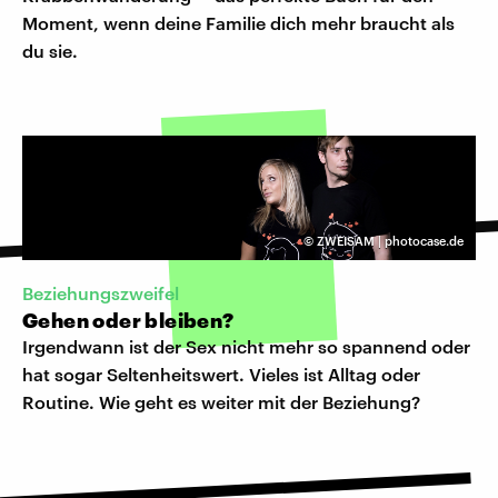
Moment, wenn deine Familie dich mehr braucht als
du sie.
©
ZWEISAM | photocase.de
Beziehungszweifel
Gehen oder bleiben?
Irgendwann ist der Sex nicht mehr so spannend oder
hat sogar Seltenheitswert. Vieles ist Alltag oder
Routine. Wie geht es weiter mit der Beziehung?