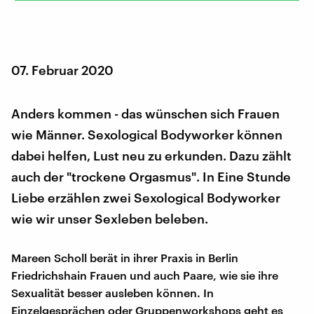
07. Februar 2020
Anders kommen - das wünschen sich Frauen
wie Männer. Sexological Bodyworker können
dabei helfen, Lust neu zu erkunden. Dazu zählt
auch der "trockene Orgasmus". In Eine Stunde
Liebe erzählen zwei Sexological Bodyworker
wie wir unser Sexleben beleben.
Mareen Scholl berät in ihrer Praxis in Berlin
Friedrichshain Frauen und auch Paare, wie sie ihre
Sexualität besser ausleben können. In
Einzelgesprächen oder Gruppenworkshops geht es