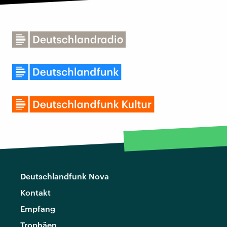
Deutschlandfunk Nova
Kontakt
Empfang
Trophäen