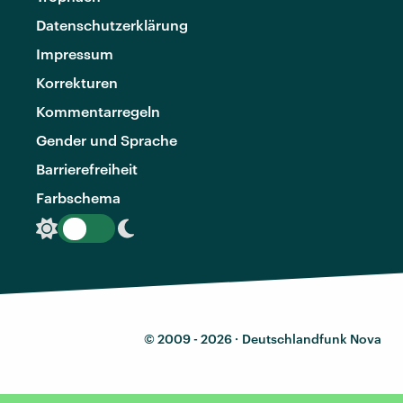
Datenschutzerklärung
Impressum
Korrekturen
Kommentarregeln
Gender und Sprache
Barrierefreiheit
Farbschema
© 2009 - 2026 ·
Deutschlandfunk Nova