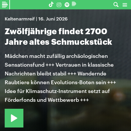
Keltenarmreif | 16. Juni 2026
Zwölfjährige findet 2700
Jahre altes Schmuckstück
Mädchen macht zufällig archäologischen
Sensationsfund +++ Vertrauen in klassische
Nachrichten bleibt stabil +++ Wandernde
Raubtiere können Evolutions-Boten sein +++
Idee für Klimaschutz-Instrument setzt auf
Förderfonds und Wettbewerb +++