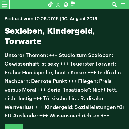
Podcast vom 10.08.2018 | 10. August 2018
Sexleben, Kindergeld,
Torwarte
Unserer Themen: +++ Studie zum Sexleben:
Gewissenhaft ist sexy +++ Teuerster Torwart:
Früher Handspieler, heute Kicker +++ Treffe die
Nachbarn: Der rote Punkt +++ Fliegen: Preis
versus Moral +++ Serie "Insatiable": Nicht fett,
nicht lustig +++ Türkische Lira: Radikaler
Wertverlust +++ Kindergeld: Sozialleistungen für
EU-Ausländer +++ Wissensnachrichten +++