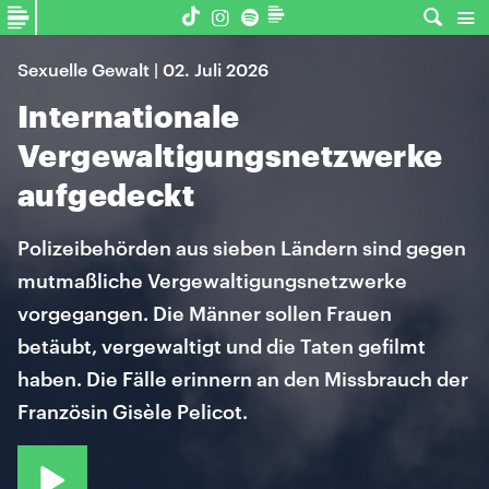
Sexuelle Gewalt | 02. Juli 2026
Internationale
Vergewaltigungsnetzwerke
aufgedeckt
Polizeibehörden aus sieben Ländern sind gegen
mutmaßliche Vergewaltigungsnetzwerke
vorgegangen. Die Männer sollen Frauen
betäubt, vergewaltigt und die Taten gefilmt
haben. Die Fälle erinnern an den Missbrauch der
Französin Gisèle Pelicot.