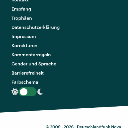
Empfang
Trophäen
Datenschutzerklärung
Impressum
Korrekturen
Kommentarregeln
Gender und Sprache
Barrierefreiheit
Farbschema
© 2009 - 2026 ·
Deutschlandfunk Nova