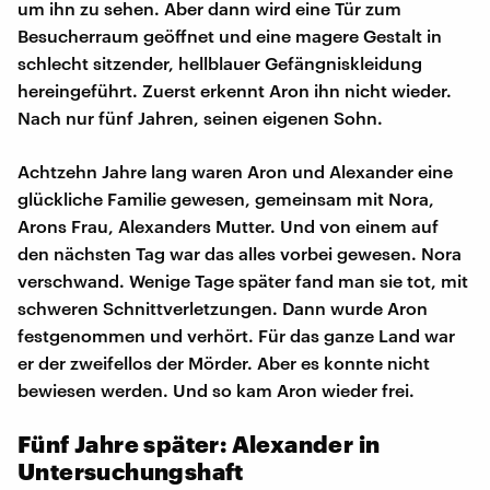
um ihn zu sehen. Aber dann wird eine Tür zum
Besucherraum geöffnet und eine magere Gestalt in
schlecht sitzender, hellblauer Gefängniskleidung
hereingeführt. Zuerst erkennt Aron ihn nicht wieder.
Nach nur fünf Jahren, seinen eigenen Sohn.
Achtzehn Jahre lang waren Aron und Alexander eine
glückliche Familie gewesen, gemeinsam mit Nora,
Arons Frau, Alexanders Mutter. Und von einem auf
den nächsten Tag war das alles vorbei gewesen. Nora
verschwand. Wenige Tage später fand man sie tot, mit
schweren Schnittverletzungen. Dann wurde Aron
festgenommen und verhört. Für das ganze Land war
er der zweifellos der Mörder. Aber es konnte nicht
bewiesen werden. Und so kam Aron wieder frei.
Fünf Jahre später: Alexander in
Untersuchungshaft