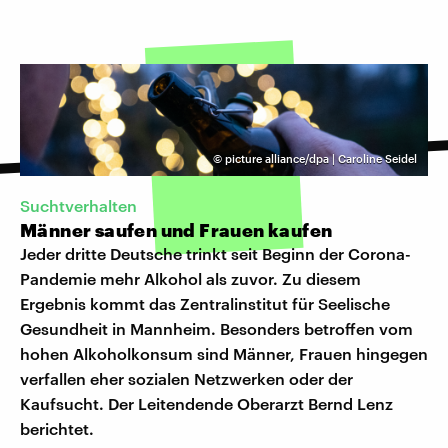
©
picture alliance/dpa | Caroline Seidel
Suchtverhalten
Männer saufen und Frauen kaufen
Jeder dritte Deutsche trinkt seit Beginn der Corona-
Pandemie mehr Alkohol als zuvor. Zu diesem
Ergebnis kommt das Zentralinstitut für Seelische
Gesundheit in Mannheim. Besonders betroffen vom
hohen Alkoholkonsum sind Männer, Frauen hingegen
verfallen eher sozialen Netzwerken oder der
Kaufsucht. Der Leitendende Oberarzt Bernd Lenz
berichtet.