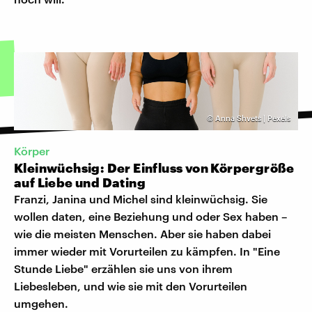
©
Anna Shvets | Pexels
Körper
Kleinwüchsig: Der Einfluss von Körpergröße
auf Liebe und Dating
Franzi, Janina und Michel sind kleinwüchsig. Sie
wollen daten, eine Beziehung und oder Sex haben –
wie die meisten Menschen. Aber sie haben dabei
immer wieder mit Vorurteilen zu kämpfen. In "Eine
Stunde Liebe" erzählen sie uns von ihrem
Liebesleben, und wie sie mit den Vorurteilen
umgehen.