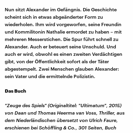
Nun sitzt Alexander im Gefängnis. Die Geschichte
scheint sich in etwas abgeänderter Form zu
wiederholen. Ihm wird vorgeworfen, seine Freundin
und Kommilitonin Nathalie ermordet zu haben – mit
mehreren Messerstichen. Die Spur führt schnell zu
Alexander. Auch er beteuert seine Unschuld. Und
auch er wird, obwohl es einen zweiten Verdächtigen
gibt, von der Öffentlichkeit sofort als der Täter
abgestempelt. Zwei Menschen glauben Alexander:
sein Vater und die ermittelnde Polizistin.
Das Buch
"Zeuge des Spiels" (Originaltitel: "Ultimatum", 2015)
von Daan und Thomas Heerma van Voss, Thriller, aus
dem Niederländischen übersetzt von Ulrich Faure,
erschienen bei Schöffling & Co., 301 Seiten, Buch