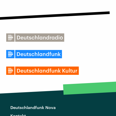
Deutschlandfunk Nova
Kontakt