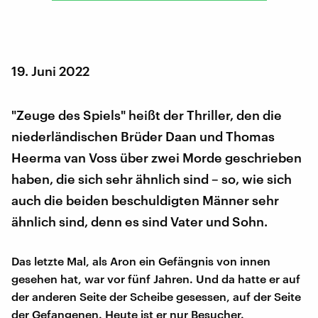
19. Juni 2022
"Zeuge des Spiels" heißt der Thriller, den die
niederländischen Brüder Daan und Thomas
Heerma van Voss über zwei Morde geschrieben
haben, die sich sehr ähnlich sind – so, wie sich
auch die beiden beschuldigten Männer sehr
ähnlich sind, denn es sind Vater und Sohn.
Das letzte Mal, als Aron ein Gefängnis von innen
gesehen hat, war vor fünf Jahren. Und da hatte er auf
der anderen Seite der Scheibe gesessen, auf der Seite
der Gefangenen. Heute ist er nur Besucher.