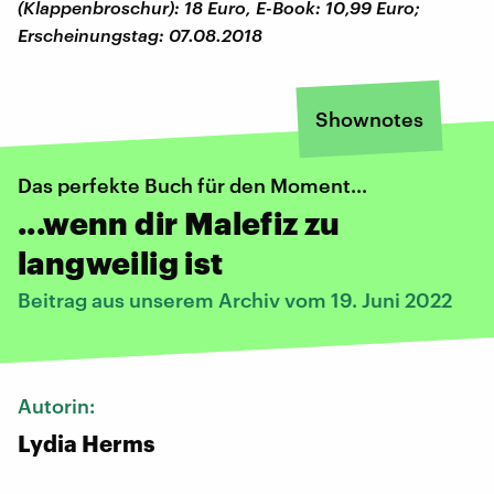
(Klappenbroschur): 18 Euro, E-Book: 10,99 Euro;
Erscheinungstag: 07.08.2018
Shownotes
Das perfekte Buch für den Moment...
...wenn dir Malefiz zu
langweilig ist
Beitrag aus unserem Archiv vom 19. Juni 2022
Autorin:
Lydia Herms