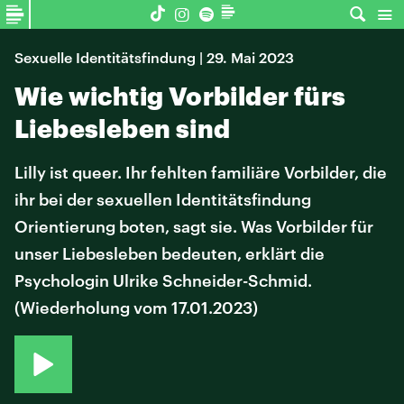
Sexuelle Identitätsfindung | 29. Mai 2023
Wie wichtig Vorbilder fürs
Liebesleben sind
Lilly ist queer. Ihr fehlten familiäre Vorbilder, die
ihr bei der sexuellen Identitätsfindung
Orientierung boten, sagt sie. Was Vorbilder für
unser Liebesleben bedeuten, erklärt die
Psychologin Ulrike Schneider-Schmid.
(Wiederholung vom 17.01.2023)