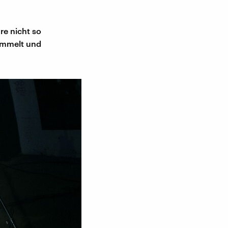
re nicht so
sammelt und