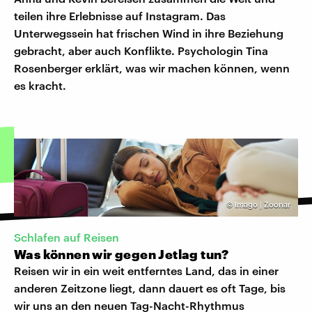
teilen ihre Erlebnisse auf Instagram. Das
Unterwegssein hat frischen Wind in ihre Beziehung
gebracht, aber auch Konflikte. Psychologin Tina
Rosenberger erklärt, was wir machen können, wenn
es kracht.
©
Imago | Zoonar
Schlafen auf Reisen
Was können wir gegen Jetlag tun?
Reisen wir in ein weit entferntes Land, das in einer
anderen Zeitzone liegt, dann dauert es oft Tage, bis
wir uns an den neuen Tag-Nacht-Rhythmus