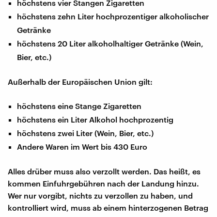
höchstens vier Stangen Zigaretten
höchstens zehn Liter hochprozentiger alkoholischer
Getränke
höchstens 20 Liter alkoholhaltiger Getränke (Wein,
Bier, etc.)
Außerhalb der Europäischen Union gilt:
höchstens eine Stange Zigaretten
höchstens ein Liter Alkohol hochprozentig
höchstens zwei Liter (Wein, Bier, etc.)
Andere Waren im Wert bis 430 Euro
Alles drüber muss also verzollt werden. Das heißt, es
kommen Einfuhrgebühren nach der Landung hinzu.
Wer nur vorgibt, nichts zu verzollen zu haben, und
kontrolliert wird, muss ab einem hinterzogenen Betrag