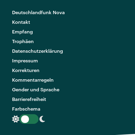
Deutschlandfunk Nova
Kontakt
Empfang
Trophäen
Datenschutzerklärung
Impressum
Korrekturen
Kommentarregeln
Gender und Sprache
Barrierefreiheit
Farbschema