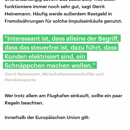
funktioniere immer noch sehr gut, sagt Gerrit
Heinemann. Häufig werde außerdem Restgeld in
Fremdwährungen für solche Impulseinkäufe genutzt.
"Interessant ist, dass alleine der Begriff,
dass das steuerfrei ist, dazu führt, dass
Kunden elektrisiert sind, ein
Schnäppchen machen wollen."
Gerrit Heinemann, Wirtschaftswissenschaftler und
Handelsexperte
Wer trotz allem am Flughafen einkauft, sollte ein paar
Regeln beachten.
Innerhalb der Europäischen Union gilt: