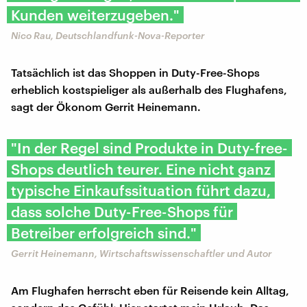
Kunden weiterzugeben."
Nico Rau, Deutschlandfunk-Nova-Reporter
Tatsächlich ist das Shoppen in Duty-Free-Shops
erheblich kostspieliger als außerhalb des Flughafens,
sagt der Ökonom Gerrit Heinemann.
"In der Regel sind Produkte in Duty-free-
Shops deutlich teurer. Eine nicht ganz
typische Einkaufssituation führt dazu,
dass solche Duty-Free-Shops für
Betreiber erfolgreich sind."
Gerrit Heinemann, Wirtschaftswissenschaftler und Autor
Am Flughafen herrscht eben für Reisende kein Alltag,