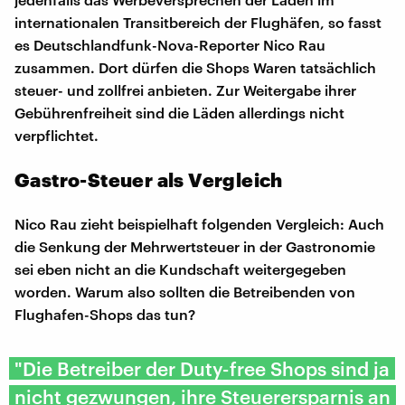
internationalen Transitbereich der Flughäfen, so fasst
es Deutschlandfunk-Nova-Reporter Nico Rau
zusammen. Dort dürfen die Shops Waren tatsächlich
steuer- und zollfrei anbieten. Zur Weitergabe ihrer
Gebührenfreiheit sind die Läden allerdings nicht
verpflichtet.
Gastro-Steuer als Vergleich
Nico Rau zieht beispielhaft folgenden Vergleich: Auch
die Senkung der Mehrwertsteuer in der Gastronomie
sei eben nicht an die Kundschaft weitergegeben
worden. Warum also sollten die Betreibenden von
Flughafen-Shops das tun?
"Die Betreiber der Duty-free Shops sind ja
nicht gezwungen, ihre Steuerersparnis an