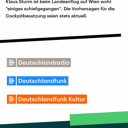
Klaus Sturm ist beim Landeanflug auf Wien wohl
"einiges schiefgegangen". Die Vorhersagen für die
Cockpitbesatzung seien stets aktuell.