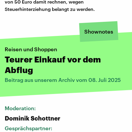
von 50 Euro damit rechnen, wegen
Steuerhinterziehung belangt zu werden.
Shownotes
Reisen und Shoppen
Teurer Einkauf vor dem
Abflug
Beitrag aus unserem Archiv vom 08. Juli 2025
Moderation:
Dominik Schottner
Gesprächspartner: