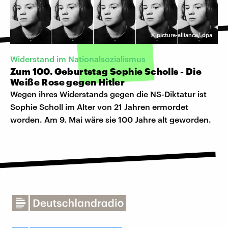
©
picture-alliance/ dpa
Widerstand im Nationalsozialismus
Zum 100. Geburtstag Sophie Scholls - Die
Weiße Rose gegen Hitler
Wegen ihres Widerstands gegen die NS-Diktatur ist
Sophie Scholl im Alter von 21 Jahren ermordet
worden. Am 9. Mai wäre sie 100 Jahre alt geworden.