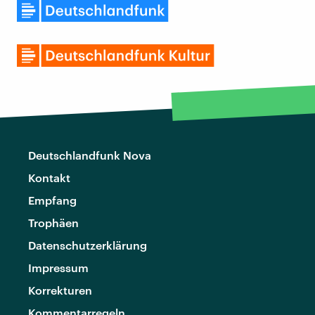
Deutschlandfunk Nova
Kontakt
Empfang
Trophäen
Datenschutzerklärung
Impressum
Korrekturen
Kommentarregeln