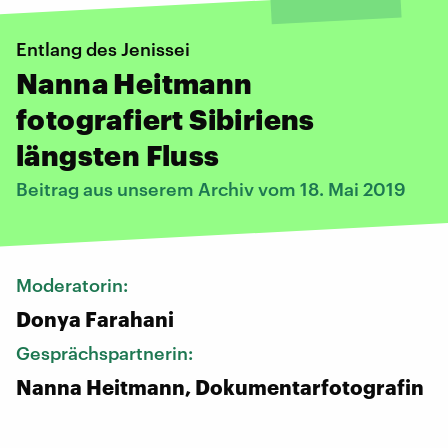
Entlang des Jenissei
Nanna Heitmann
fotografiert Sibiriens
längsten Fluss
Beitrag aus unserem Archiv vom 18. Mai 2019
Moderatorin:
Donya Farahani
Gesprächspartnerin:
Nanna Heitmann, Dokumentarfotografin