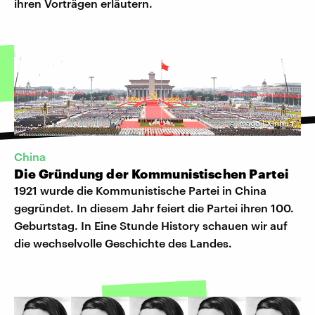
ihren Vorträgen erläutern.
©
imago | Xinhua
China
Die Gründung der Kommunistischen Partei
1921 wurde die Kommunistische Partei in China
gegründet. In diesem Jahr feiert die Partei ihren 100.
Geburtstag. In Eine Stunde History schauen wir auf
die wechselvolle Geschichte des Landes.