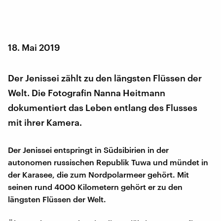
18. Mai 2019
Der Jenissei zählt zu den längsten Flüssen der
Welt. Die Fotografin Nanna Heitmann
dokumentiert das Leben entlang des Flusses
mit ihrer Kamera.
Der Jenissei entspringt in Südsibirien in der
autonomen russischen Republik Tuwa und mündet in
der Karasee, die zum Nordpolarmeer gehört. Mit
seinen rund 4000 Kilometern gehört er zu den
längsten Flüssen der Welt.