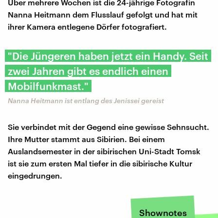
Über mehrere Wochen ist die 24-jährige Fotografin
Nanna Heitmann dem Flusslauf gefolgt und hat mit
ihrer Kamera entlegene Dörfer fotografiert.
"Die Jüngeren haben jetzt ein Handy. Seit
zwei Jahren gibt es endlich einen
Mobilfunkmast."
Nanna Heitmann ist entlang des Jenissei gereist
Sie verbindet mit der Gegend eine gewisse Sehnsucht.
Ihre Mutter stammt aus Sibirien. Bei einem
Auslandsemester in der sibirischen Uni-Stadt Tomsk
ist sie zum ersten Mal tiefer in die sibirische Kultur
eingedrungen.
Shownotes