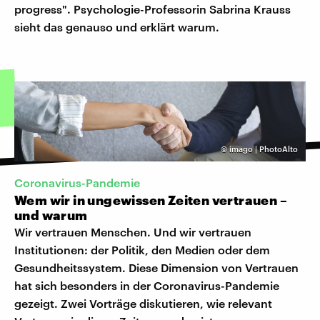
progress". Psychologie-Professorin Sabrina Krauss
sieht das genauso und erklärt warum.
©
imago | PhotoAlto
Coronavirus-Pandemie
Wem wir in ungewissen Zeiten vertrauen –
und warum
Wir vertrauen Menschen. Und wir vertrauen
Institutionen: der Politik, den Medien oder dem
Gesundheitssystem. Diese Dimension von Vertrauen
hat sich besonders in der Coronavirus-Pandemie
gezeigt. Zwei Vorträge diskutieren, wie relevant