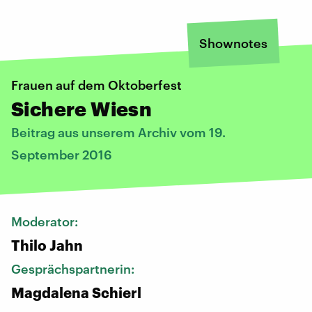
Shownotes
Frauen auf dem Oktoberfest
Sichere Wiesn
Beitrag aus unserem Archiv vom 19.
September 2016
Moderator:
Thilo Jahn
Gesprächspartnerin:
Magdalena Schierl