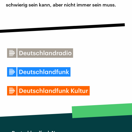
schwierig sein kann, aber nicht immer sein muss.