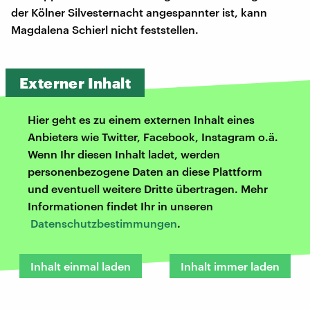
der Kölner Silvesternacht angespannter ist, kann
Magdalena Schierl nicht feststellen.
Externer Inhalt
Hier geht es zu einem externen Inhalt eines
Anbieters wie Twitter, Facebook, Instagram o.ä.
Wenn Ihr diesen Inhalt ladet, werden
personenbezogene Daten an diese Plattform
und eventuell weitere Dritte übertragen. Mehr
Informationen findet Ihr in unseren
Datenschutzbestimmungen
.
Inhalt einmal laden
Inhalt immer laden