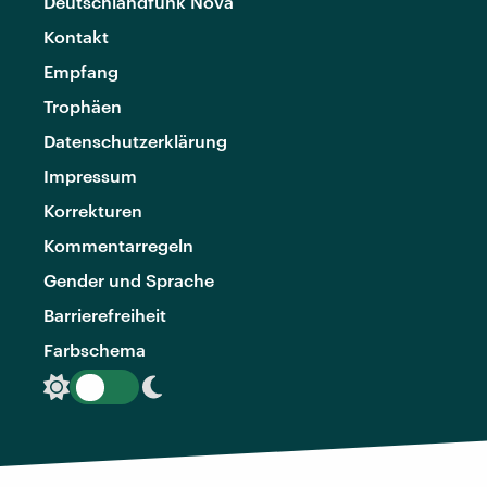
Deutschlandfunk Nova
Kontakt
Empfang
Trophäen
Datenschutzerklärung
Impressum
Korrekturen
Kommentarregeln
Gender und Sprache
Barrierefreiheit
Farbschema