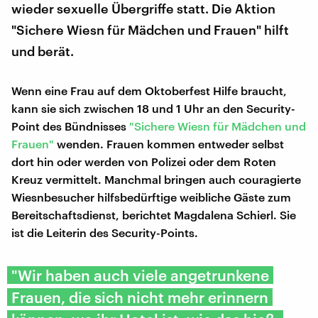
wieder sexuelle Übergriffe statt. Die Aktion
"Sichere Wiesn für Mädchen und Frauen" hilft
und berät.
Wenn eine Frau auf dem Oktoberfest Hilfe braucht,
kann sie sich zwischen 18 und 1 Uhr an den Security-
Point des Bündnisses
"Sichere Wiesn für Mädchen und
Frauen"
wenden. Frauen kommen entweder selbst
dort hin oder werden von Polizei oder dem Roten
Kreuz vermittelt. Manchmal bringen auch couragierte
Wiesnbesucher hilfsbedürftige weibliche Gäste zum
Bereitschaftsdienst, berichtet Magdalena Schierl. Sie
ist die Leiterin des Security-Points.
"Wir haben auch viele angetrunkene
Frauen, die sich nicht mehr erinnern