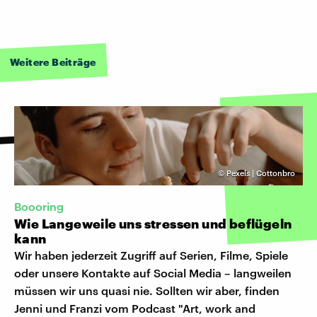
Weitere Beiträge
©
Pexels | Cottonbro
Boooring
Wie Langeweile uns stressen und beflügeln
kann
Wir haben jederzeit Zugriff auf Serien, Filme, Spiele
oder unsere Kontakte auf Social Media – langweilen
müssen wir uns quasi nie. Sollten wir aber, finden
Jenni und Franzi vom Podcast "Art, work and