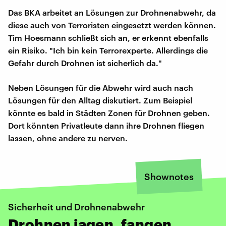
Das BKA arbeitet an Lösungen zur Drohnenabwehr, da
diese auch von Terroristen eingesetzt werden können.
Tim Hoesmann schließt sich an, er erkennt ebenfalls
ein Risiko. "Ich bin kein Terrorexperte. Allerdings die
Gefahr durch Drohnen ist sicherlich da."
Neben Lösungen für die Abwehr wird auch nach
Lösungen für den Alltag diskutiert. Zum Beispiel
könnte es bald in Städten Zonen für Drohnen geben.
Dort könnten Privatleute dann ihre Drohnen fliegen
lassen, ohne andere zu nerven.
Shownotes
Sicherheit und Drohnenabwehr
Drohnen jagen, fangen,