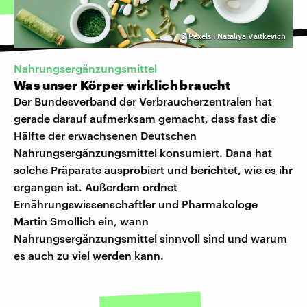
©
Pexels I Nataliya Vaitkevich
Nahrungsergänzungsmittel
Was unser Körper wirklich braucht
Der Bundesverband der Verbraucherzentralen hat
gerade darauf aufmerksam gemacht, dass fast die
Hälfte der erwachsenen Deutschen
Nahrungsergänzungsmittel konsumiert. Dana hat
solche Präparate ausprobiert und berichtet, wie es ihr
ergangen ist. Außerdem ordnet
Ernährungswissenschaftler und Pharmakologe
Martin Smollich ein, wann
Nahrungsergänzungsmittel sinnvoll sind und warum
es auch zu viel werden kann.