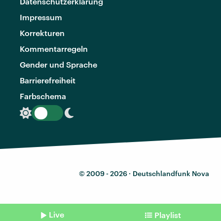
Datenschutzerklärung
Impressum
Korrekturen
Kommentarregeln
Gender und Sprache
Barrierefreiheit
Farbschema
© 2009 - 2026 ·
Deutschlandfunk Nova
Live
Playlist