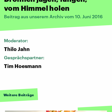
vom Himmel holen
Beitrag aus unserem Archiv vom 10. Juni 2016
Moderator:
Thilo Jahn
Gesprächspartner:
Tim Hoesmann
Weitere Beiträge