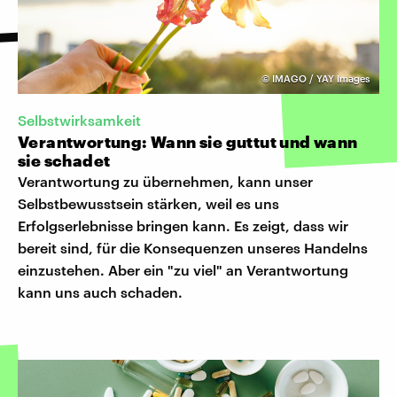
©
IMAGO / YAY Images
Selbstwirksamkeit
Verantwortung: Wann sie guttut und wann
sie schadet
Verantwortung zu übernehmen, kann unser
Selbstbewusstsein stärken, weil es uns
Erfolgserlebnisse bringen kann. Es zeigt, dass wir
bereit sind, für die Konsequenzen unseres Handelns
einzustehen. Aber ein "zu viel" an Verantwortung
kann uns auch schaden.