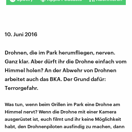
10. Juni 2016
Drohnen, die im Park herumfliegen, nerven.
Ganz klar. Aber dürft ihr die Drohne einfach vom
Himmel holen? An der Abwehr von Drohnen
arbeitet auch das BKA. Der Grund dafür:
Terrorgefahr.
Was tun, wenn beim Grillen im Park eine Drohne am
Himmel nervt? Wenn die Drohne mit einer Kamera
ausgerüstet ist, euch filmt und ihr keine Möglichkeit
habt, den Drohnenpiloten ausfindig zu machen, dann