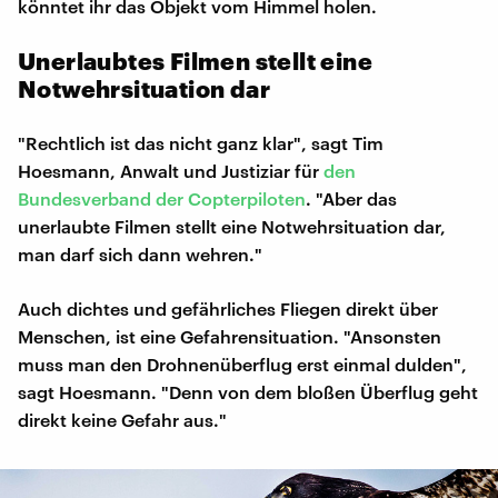
könntet ihr das Objekt vom Himmel holen.
Unerlaubtes Filmen stellt eine
Notwehrsituation dar
"Rechtlich ist das nicht ganz klar", sagt Tim
Hoesmann, Anwalt und Justiziar für
den
Bundesverband der Copterpiloten
. "Aber das
unerlaubte Filmen stellt eine Notwehrsituation dar,
man darf sich dann wehren."
Auch dichtes und gefährliches Fliegen direkt über
Menschen, ist eine Gefahrensituation. "Ansonsten
muss man den Drohnenüberflug erst einmal dulden",
sagt Hoesmann. "Denn von dem bloßen Überflug geht
direkt keine Gefahr aus."