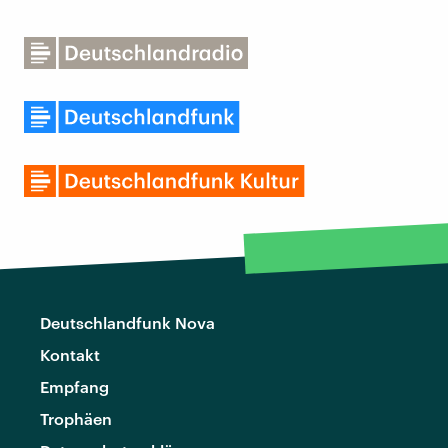
Deutschlandfunk Nova
Kontakt
Empfang
Trophäen