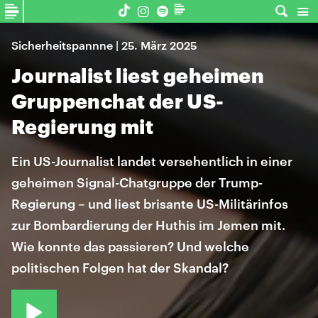
Sicherheitspannne | 25. März 2025
Journalist liest geheimen
Gruppenchat der US-
Regierung mit
Ein US-Journalist landet versehentlich in einer
geheimen Signal-Chatgruppe der Trump-
Regierung – und liest brisante US-Militärinfos
zur Bombardierung der Huthis im Jemen mit.
Wie konnte das passieren? Und welche
politischen Folgen hat der Skandal?