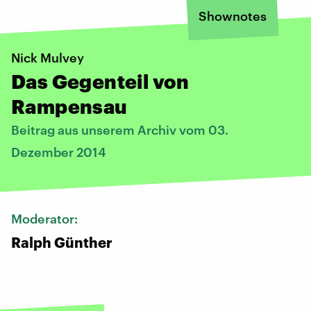
Shownotes
Nick Mulvey
Das Gegenteil von
Rampensau
Beitrag aus unserem Archiv vom 03.
Dezember 2014
Moderator:
Ralph Günther