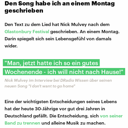
Den Song habe ich an einem Montag
geschrieben
Den Text zu dem Lied hat Nick Mulvey nach dem
Glastonbury Festival
geschrieben. An einem Montag.
Darin spiegelt sich sein Lebensgefühl von damals
wider.
"Man, jetzt hatte ich so ein gutes
Wochenende - ich will nicht nach Hause!"
Nick Mulvey im Interview bei DRadio Wissen über seinen
neuen Song "I don't want to go home"
Eine der wichtigsten Entscheidungen seines Lebens
hat der heute 30-Jährige vor gut drei Jahren in
Deutschland gefällt. Die Entscheidung, sich
von seiner
Band zu trennen
und alleine Musik zu machen.