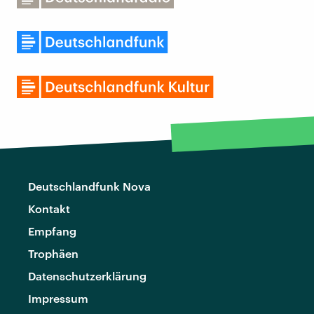
Deutschlandfunk Nova
Kontakt
Empfang
Trophäen
Datenschutzerklärung
Impressum