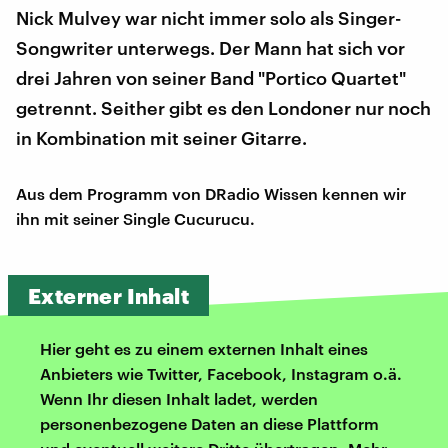
Nick Mulvey war nicht immer solo als Singer-
Songwriter unterwegs. Der Mann hat sich vor
drei Jahren von seiner Band "Portico Quartet"
getrennt. Seither gibt es den Londoner nur noch
in Kombination mit seiner Gitarre.
Aus dem Programm von DRadio Wissen kennen wir
ihn mit seiner Single Cucurucu.
Externer Inhalt
Hier geht es zu einem externen Inhalt eines
Anbieters wie Twitter, Facebook, Instagram o.ä.
Wenn Ihr diesen Inhalt ladet, werden
personenbezogene Daten an diese Plattform