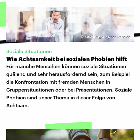
©
kastoimages / photocase.de
Soziale Situationen
Wie Achtsamkeit bei sozialen Phobien hilft
Für manche Menschen können soziale Situationen
quälend und sehr herausfordernd sein, zum Beispiel
die Konfrontation mit fremden Menschen in
Gruppensituationen oder bei Präsentationen. Soziale
Phobien sind unser Thema in dieser Folge von
Achtsam.