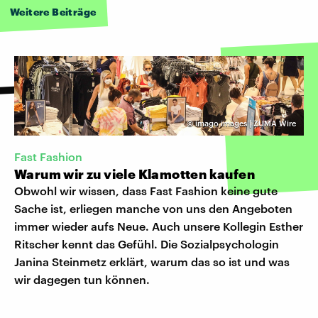
Weitere Beiträge
©
imago images | ZUMA Wire
Fast Fashion
Warum wir zu viele Klamotten kaufen
Obwohl wir wissen, dass Fast Fashion keine gute
Sache ist, erliegen manche von uns den Angeboten
immer wieder aufs Neue. Auch unsere Kollegin Esther
Ritscher kennt das Gefühl. Die Sozialpsychologin
Janina Steinmetz erklärt, warum das so ist und was
wir dagegen tun können.