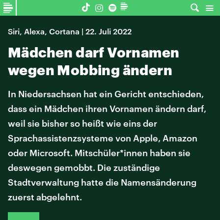
Siri, Alexa, Cortana | 22. Juli 2022
Mädchen darf Vornamen
wegen Mobbing ändern
In Niedersachsen hat ein Gericht entschieden,
dass ein Mädchen ihren Vornamen ändern darf,
weil sie bisher so heißt wie eins der
Sprachassistenzsysteme von Apple, Amazon
oder Microsoft. Mitschüler*innen haben sie
deswegen gemobbt. Die zuständige
Stadtverwaltung hatte die Namensänderung
zuerst abgelehnt.