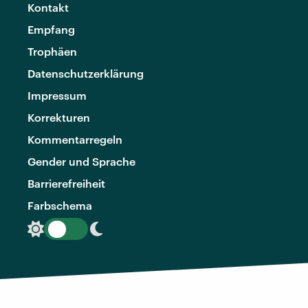
Kontakt
Empfang
Trophäen
Datenschutzerklärung
Impressum
Korrekturen
Kommentarregeln
Gender und Sprache
Barrierefreiheit
Farbschema