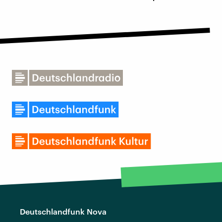
Deutschlandfunk Nova