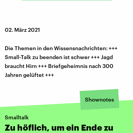
02. März 2021
Die Themen in den Wissensnachrichten: +++
Small-Talk zu beenden ist schwer +++ Jagd
braucht Hirn +++ Briefgeheimnis nach 300
Jahren gelüftet +++
Shownotes
Smalltalk
Zu höflich, um ein Ende zu